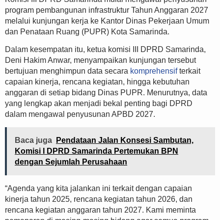
program pembangunan infrastruktur Tahun Anggaran 2027
melalui kunjungan kerja ke Kantor Dinas Pekerjaan Umum
dan Penataan Ruang (PUPR) Kota Samarinda.
Dalam kesempatan itu, ketua komisi III DPRD Samarinda,
Deni Hakim Anwar, menyampaikan kunjungan tersebut
bertujuan menghimpun data secara
komprehensif
terkait
capaian kinerja, rencana kegiatan, hingga kebutuhan
anggaran di setiap bidang Dinas PUPR. Menurutnya, data
yang lengkap akan menjadi bekal penting bagi DPRD
dalam mengawal penyusunan APBD 2027.
Baca juga
Pendataan Jalan Konsesi Sambutan,
Komisi I DPRD Samarinda Pertemukan BPN
dengan Sejumlah Perusahaan
“Agenda yang kita jalankan ini terkait dengan capaian
kinerja tahun 2025, rencana kegiatan tahun 2026, dan
rencana kegiatan anggaran tahun 2027. Kami meminta