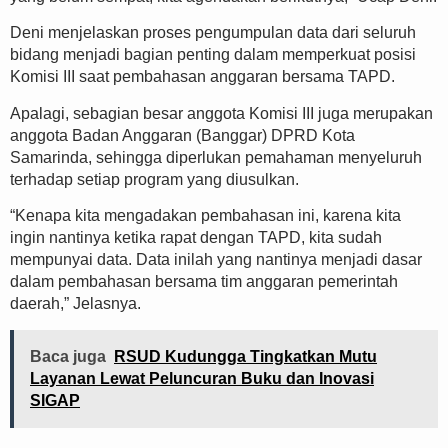
Deni menjelaskan proses pengumpulan data dari seluruh
bidang menjadi bagian penting dalam memperkuat posisi
Komisi III saat pembahasan anggaran bersama TAPD.
Apalagi, sebagian besar anggota Komisi III juga merupakan
anggota Badan Anggaran (Banggar) DPRD Kota
Samarinda, sehingga diperlukan pemahaman menyeluruh
terhadap setiap program yang diusulkan.
“Kenapa kita mengadakan pembahasan ini, karena kita
ingin nantinya ketika rapat dengan TAPD, kita sudah
mempunyai data. Data inilah yang nantinya menjadi dasar
dalam pembahasan bersama tim anggaran pemerintah
daerah,” Jelasnya.
Baca juga
RSUD Kudungga Tingkatkan Mutu
Layanan Lewat Peluncuran Buku dan Inovasi
SIGAP