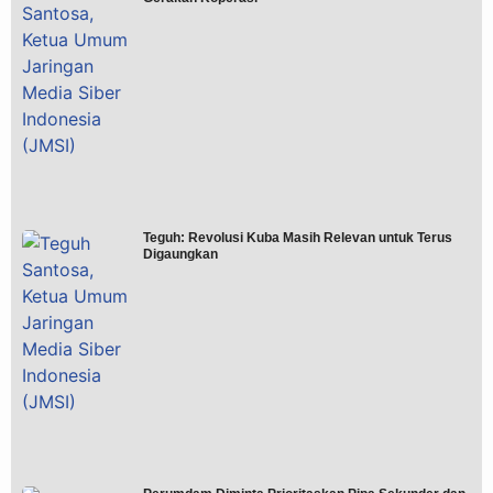
Teguh: Revolusi Kuba Masih Relevan untuk Terus
Digaungkan