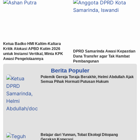
Ketua Badko HMI Kaltim-Kaltara
Kritik Alokasi APBD Kutim 2026
DPRD Samarinda Awasi Kepastian
untuk Instansi Vertikal, Minta KPK
Dana Transfer agar Tak Hambat
Awasi Pengelolaannya
Pembangunan
Berita Populer
Polemik Gereja Toraja Berakhir, Helmi Abdullah Ajak
Semua Pihak Hormati Putusan Hukum
Belajar dari Yunnan, Tobat Ekologi Ditopang
Gerakan Koperasi