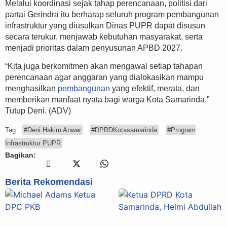
Melalui koordinasi sejak tahap perencanaan, politisi dari
partai Gerindra itu berharap seluruh program pembangunan
infrastruktur yang diusulkan Dinas PUPR dapat disusun
secara terukur, menjawab kebutuhan masyarakat, serta
menjadi prioritas dalam penyusunan APBD 2027.
“Kita juga berkomitmen akan mengawal setiap tahapan
perencanaan agar anggaran yang dialokasikan mampu
menghasilkan
pembangunan
yang efektif, merata, dan
memberikan manfaat nyata bagi warga Kota Samarinda,”
Tutup Deni. (ADV)
Tag:
#Deni Hakim Anwar
#DPRDKotasamarinda
#Program
Infrastruktur PUPR
Bagikan:
Berita Rekomendasi