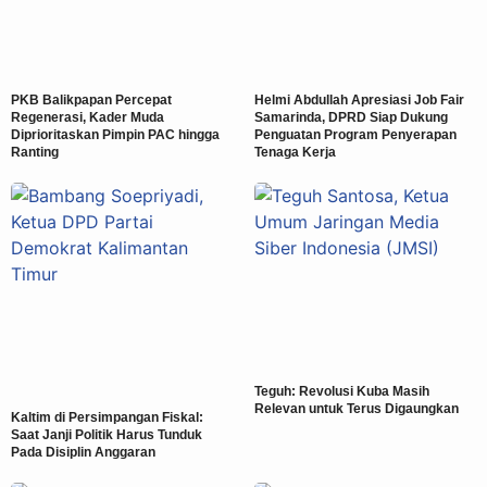
PKB Balikpapan Percepat
Helmi Abdullah Apresiasi Job Fair
Regenerasi, Kader Muda
Samarinda, DPRD Siap Dukung
Diprioritaskan Pimpin PAC hingga
Penguatan Program Penyerapan
Ranting
Tenaga Kerja
Teguh: Revolusi Kuba Masih
Relevan untuk Terus Digaungkan
Kaltim di Persimpangan Fiskal:
Saat Janji Politik Harus Tunduk
Pada Disiplin Anggaran