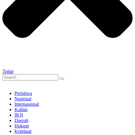
Tutup
Peristiwa
Nasional
Internasional
Kaltim
IKN
Daerah
Hukum
Kriminal