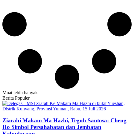
Muat lebih banyak
Berita Populer
Ziarahi Makam Ma Hazhi, Teguh Santosa: Cheng
Ho Simbol Persahabatan dan Jembatan
Kabudayaan