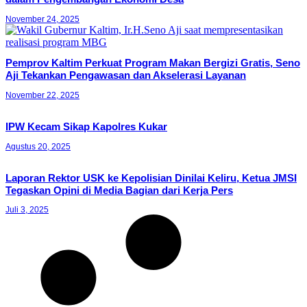
November 24, 2025
Pemprov Kaltim Perkuat Program Makan Bergizi Gratis, Seno
Aji Tekankan Pengawasan dan Akselerasi Layanan
November 22, 2025
IPW Kecam Sikap Kapolres Kukar
Agustus 20, 2025
Laporan Rektor USK ke Kepolisian Dinilai Keliru, Ketua JMSI
Tegaskan Opini di Media Bagian dari Kerja Pers
Juli 3, 2025