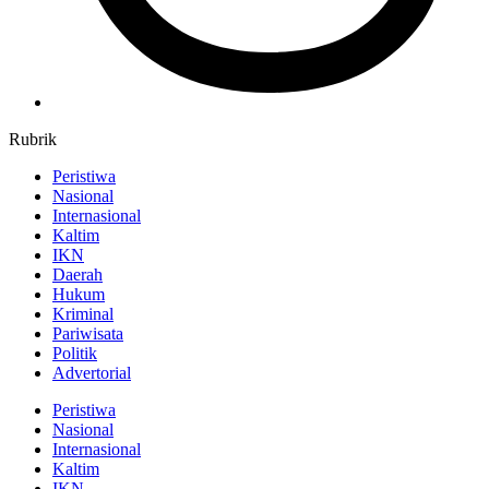
Rubrik
Peristiwa
Nasional
Internasional
Kaltim
IKN
Daerah
Hukum
Kriminal
Pariwisata
Politik
Advertorial
Peristiwa
Nasional
Internasional
Kaltim
IKN