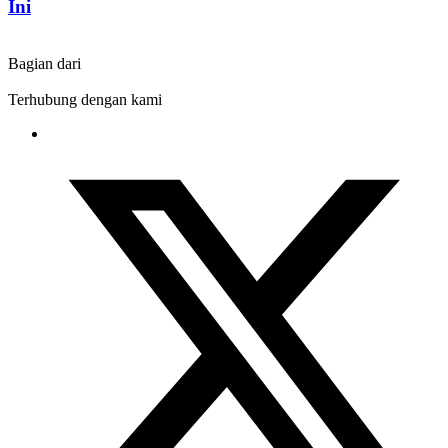
Ini
Bagian dari
Terhubung dengan kami