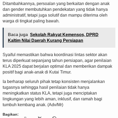
Ditambahkannya, persoalan yang berkaitan dengan anak
dan gender membutuhkan pendekatan yang tidak hanya
administratif, tetapi juga solutif dan mampu diterima oleh
warga di tingkat paling bawah.
Baca juga
Sekolah Rakyat Kemensos, DPRD
Kaltim Nilai Daerah Kurang Persiapan
Syaiful memastikan bahwa koordinasi lintas sektor akan
terus diperkuat sepanjang tahun persiapan, agar penilaian
KLA 2025 dapat berjalan optimal dan memberikan dampak
positif bagi anak-anak di Kutai Timur.
Ia berharap seluruh pihak tetap konsisten menjalankan
tugasnya sehingga hasil penilaian tidak hanya
meningkatkan status KLA, tetapi juga menciptakan
lingkungan yang lebih aman, inklusif, dan ramah bagi
tumbuh kembang anak. (Adv/Mr)
Bagikan: