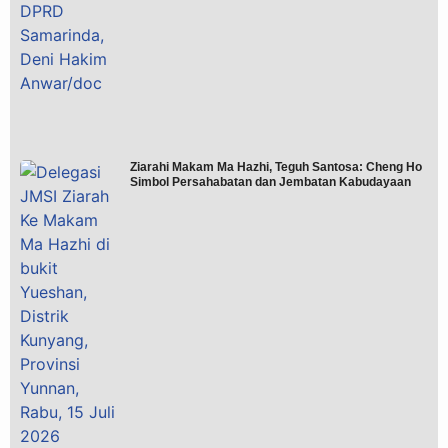
Ziarahi Makam Ma Hazhi, Teguh Santosa: Cheng Ho
Simbol Persahabatan dan Jembatan Kabudayaan