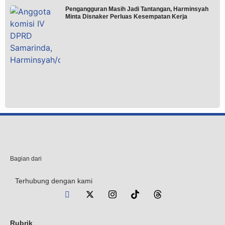
Pengangguran Masih Jadi Tantangan, Harminsyah
Minta Disnaker Perluas Kesempatan Kerja
Bagian dari
Terhubung dengan kami
Rubrik