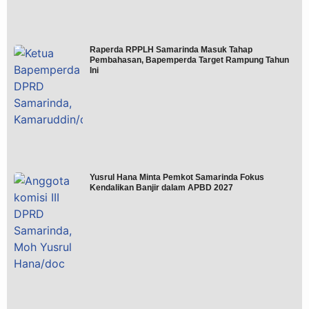
Raperda RPPLH Samarinda Masuk Tahap
Pembahasan, Bapemperda Target Rampung Tahun
Ini
Yusrul Hana Minta Pemkot Samarinda Fokus
Kendalikan Banjir dalam APBD 2027