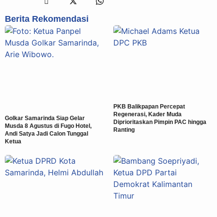
Berita Rekomendasi
PKB Balikpapan Percepat
Regenerasi, Kader Muda
Golkar Samarinda Siap Gelar
Diprioritaskan Pimpin PAC hingga
Musda 8 Agustus di Fugo Hotel,
Ranting
Andi Satya Jadi Calon Tunggal
Ketua