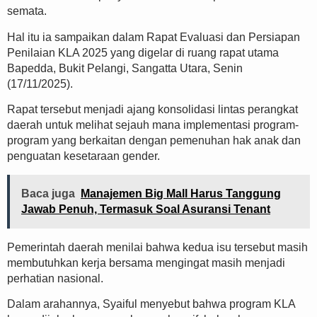
semata.
Hal itu ia sampaikan dalam Rapat Evaluasi dan Persiapan
Penilaian KLA 2025 yang digelar di ruang rapat utama
Bapedda, Bukit Pelangi, Sangatta Utara, Senin
(17/11/2025).
Rapat tersebut menjadi ajang konsolidasi lintas perangkat
daerah untuk melihat sejauh mana implementasi program-
program yang berkaitan dengan pemenuhan hak anak dan
penguatan kesetaraan gender.
Baca juga
Manajemen Big Mall Harus Tanggung
Jawab Penuh, Termasuk Soal Asuransi Tenant
Pemerintah daerah menilai bahwa kedua isu tersebut masih
membutuhkan kerja bersama mengingat masih menjadi
perhatian nasional.
Dalam arahannya, Syaiful menyebut bahwa program KLA