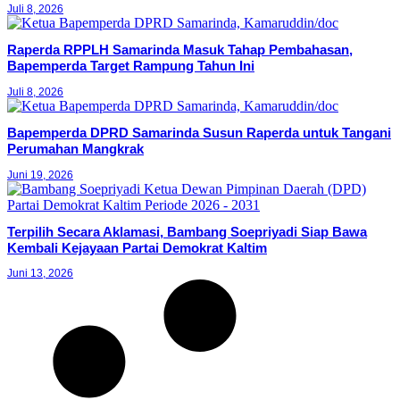
Juli 8, 2026
Raperda RPPLH Samarinda Masuk Tahap Pembahasan,
Bapemperda Target Rampung Tahun Ini
Juli 8, 2026
Bapemperda DPRD Samarinda Susun Raperda untuk Tangani
Perumahan Mangkrak
Juni 19, 2026
Terpilih Secara Aklamasi, Bambang Soepriyadi Siap Bawa
Kembali Kejayaan Partai Demokrat Kaltim
Juni 13, 2026