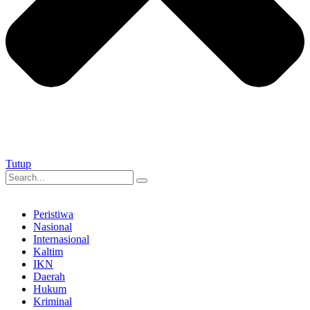
Tutup
Peristiwa
Nasional
Internasional
Kaltim
IKN
Daerah
Hukum
Kriminal