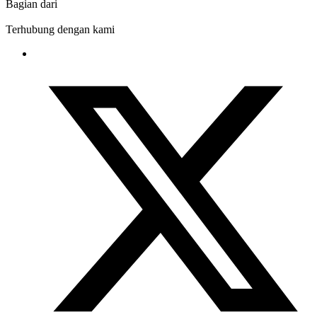
Bagian dari
Terhubung dengan kami