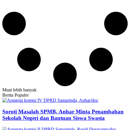
Muat lebih banyak
Berita Populer
Soroti Masalah SPMB, Anhar Minta Penambahan
Sekolah Negeri dan Bantuan Siswa Swasta