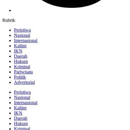
Rubrik
Peristiwa
Nasional
Internasional
Kaltim
IKN
Daerah
Hukum
Kriminal
Pariwisata
Politik
Advertorial
Peristiwa
Nasional
Internasional
Kaltim
IKN
Daerah
Hukum
Kriminal