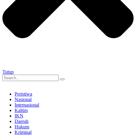
Tutup
Peristiwa
Nasional
Internasional
Kaltim
IKN
Daerah
Hukum
Kriminal