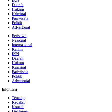
IKN
Daerah
Hukum
Kriminal
Pariwisata
Politik
Advertorial
Peristiwa
Nasional
Internasional
Kaltim
IKN
Daerah
Hukum
Kriminal
Pariwisata
Politik
Advertorial
Informasi
Tentang
Redaksi
Kontak
Disclaimer