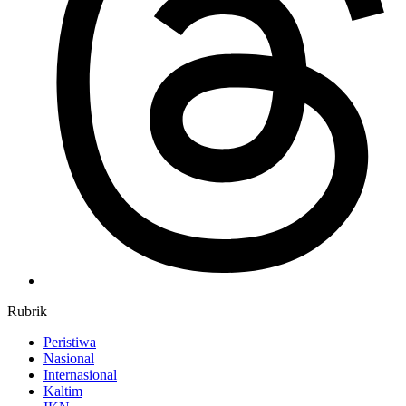
Rubrik
Peristiwa
Nasional
Internasional
Kaltim