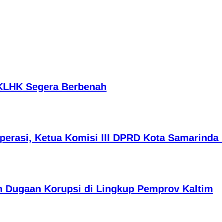
 KLHK Segera Berbenah
erasi, Ketua Komisi III DPRD Kota Samarinda 
 Dugaan Korupsi di Lingkup Pemprov Kaltim