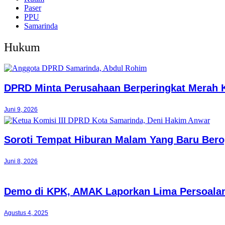
Paser
PPU
Samarinda
Hukum
DPRD Minta Perusahaan Berperingkat Merah
Juni 9, 2026
Soroti Tempat Hiburan Malam Yang Baru Berop
Juni 8, 2026
Demo di KPK, AMAK Laporkan Lima Persoalan
Agustus 4, 2025