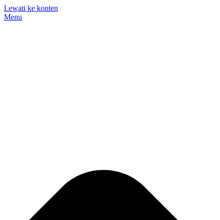
Lewati ke konten
Menu