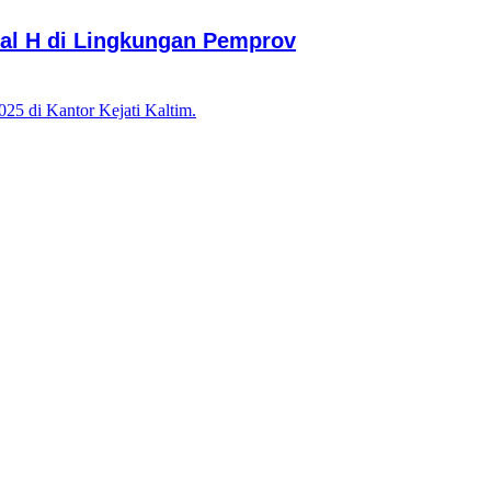
ial H di Lingkungan Pemprov