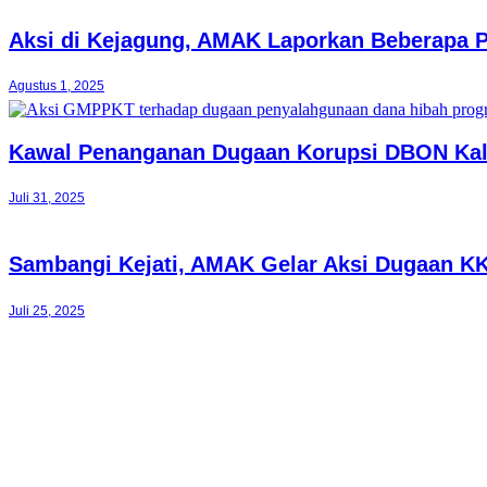
Aksi di Kejagung, AMAK Laporkan Beberapa P
Agustus 1, 2025
Kawal Penanganan Dugaan Korupsi DBON Kalt
Juli 31, 2025
Sambangi Kejati, AMAK Gelar Aksi Dugaan KK
Juli 25, 2025