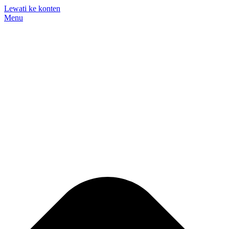
Lewati ke konten
Menu