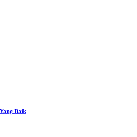
 Yang Baik