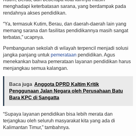
menghadapi keterbatasan sarana, yang berdampak pada
rendahnya akses pendidikan.
“Ya, termasuk Kutim, Berau, dan daerah-daerah lain yang
memang sarana dan fasilitas pendidikannya masih sangat
terbatas,” ucapnya.
Pembangunan sekolah di wilayah terpencil menjadi solusi
jangka panjang untuk
pemerataan
pendidikan. Agus
menekankan bahwa pemerataan layanan pendidikan harus
menjangkau semua kalangan.
Baca juga
Anggota DPRD Kaltim Kritik
Penggunaan Jalan Negara oleh Perusahaan Batu
Bara KPC di Sangatta
“Supaya layanan pendidikan bisa lebih merata dan
terjangkau oleh seluruh masyarakat kita yang ada di
Kalimantan Timur,” tambahnya.