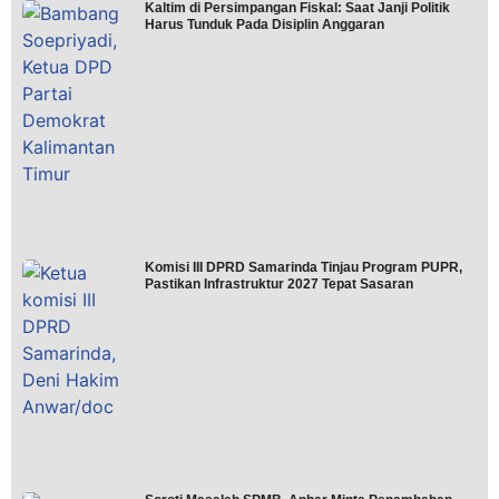
Kaltim di Persimpangan Fiskal: Saat Janji Politik
Harus Tunduk Pada Disiplin Anggaran
Komisi III DPRD Samarinda Tinjau Program PUPR,
Pastikan Infrastruktur 2027 Tepat Sasaran