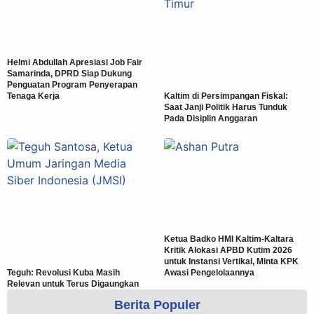
Helmi Abdullah Apresiasi Job Fair
Samarinda, DPRD Siap Dukung
Penguatan Program Penyerapan
Tenaga Kerja
Kaltim di Persimpangan Fiskal:
Saat Janji Politik Harus Tunduk
Pada Disiplin Anggaran
Ketua Badko HMI Kaltim-Kaltara
Kritik Alokasi APBD Kutim 2026
untuk Instansi Vertikal, Minta KPK
Teguh: Revolusi Kuba Masih
Awasi Pengelolaannya
Relevan untuk Terus Digaungkan
Berita Populer