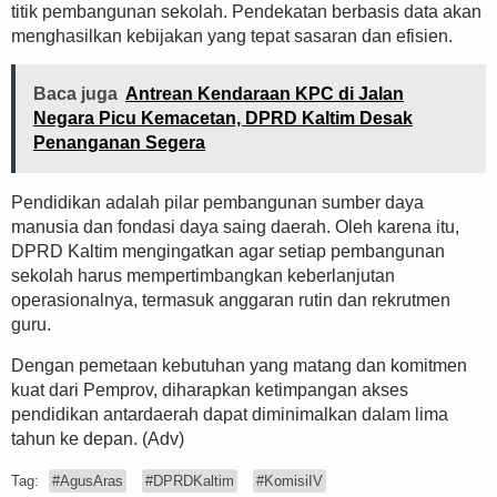
titik pembangunan sekolah. Pendekatan berbasis data akan
menghasilkan kebijakan yang tepat sasaran dan efisien.
Baca juga
Antrean Kendaraan KPC di Jalan
Negara Picu Kemacetan, DPRD Kaltim Desak
Penanganan Segera
Pendidikan adalah pilar pembangunan sumber daya
manusia dan fondasi daya saing daerah. Oleh karena itu,
DPRD Kaltim mengingatkan agar setiap pembangunan
sekolah harus mempertimbangkan keberlanjutan
operasionalnya, termasuk anggaran rutin dan rekrutmen
guru.
Dengan pemetaan kebutuhan yang matang dan komitmen
kuat dari Pemprov, diharapkan ketimpangan akses
pendidikan antardaerah dapat diminimalkan dalam lima
tahun ke depan. (Adv)
Tag:
#AgusAras
#DPRDKaltim
#KomisiIV