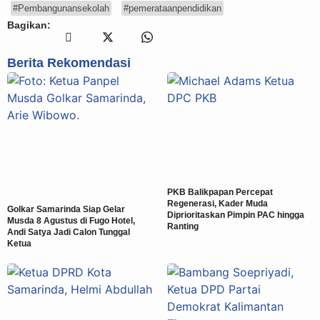
#Pembangunansekolah
#pemerataanpendidikan
Bagikan:
Berita Rekomendasi
PKB Balikpapan Percepat
Regenerasi, Kader Muda
Golkar Samarinda Siap Gelar
Diprioritaskan Pimpin PAC hingga
Musda 8 Agustus di Fugo Hotel,
Ranting
Andi Satya Jadi Calon Tunggal
Ketua