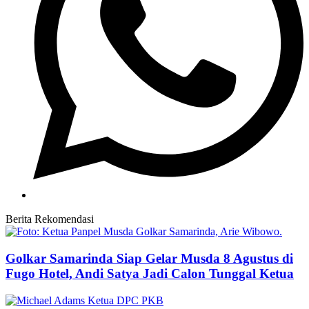
Berita Rekomendasi
Golkar Samarinda Siap Gelar Musda 8 Agustus di
Fugo Hotel, Andi Satya Jadi Calon Tunggal Ketua