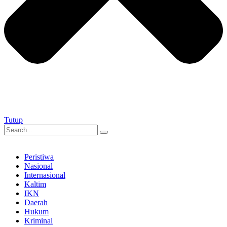
Tutup
Peristiwa
Nasional
Internasional
Kaltim
IKN
Daerah
Hukum
Kriminal