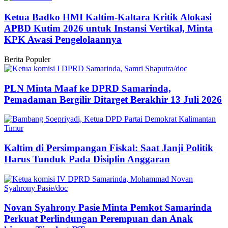
Ketua Badko HMI Kaltim-Kaltara Kritik Alokasi
APBD Kutim 2026 untuk Instansi Vertikal, Minta
KPK Awasi Pengelolaannya
Berita Populer
PLN Minta Maaf ke DPRD Samarinda,
Pemadaman Bergilir Ditarget Berakhir 13 Juli 2026
Kaltim di Persimpangan Fiskal: Saat Janji Politik
Harus Tunduk Pada Disiplin Anggaran
Novan Syahrony Pasie Minta Pemkot Samarinda
Perkuat Perlindungan Perempuan dan Anak