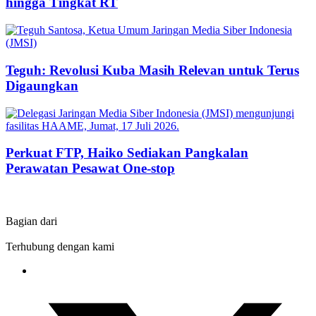
hingga Tingkat RT
Teguh: Revolusi Kuba Masih Relevan untuk Terus
Digaungkan
Perkuat FTP, Haiko Sediakan Pangkalan
Perawatan Pesawat One-stop
Bagian dari
Terhubung dengan kami