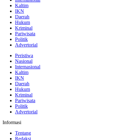
Kaltim
IKN
Daerah
Hukum
Kriminal
Pariwisata
Politik
Advertorial
Peristiwa
Nasional
Internasional
Kaltim
IKN
Daerah
Hukum
Kriminal
Pariwisata
Politik
Advertorial
Informasi
Tentang
Redaksi