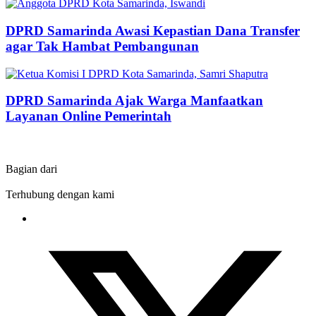
DPRD Samarinda Awasi Kepastian Dana Transfer
agar Tak Hambat Pembangunan
DPRD Samarinda Ajak Warga Manfaatkan
Layanan Online Pemerintah
Bagian dari
Terhubung dengan kami