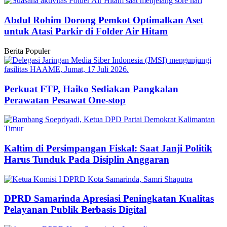
Abdul Rohim Dorong Pemkot Optimalkan Aset
untuk Atasi Parkir di Folder Air Hitam
Berita Populer
Perkuat FTP, Haiko Sediakan Pangkalan
Perawatan Pesawat One-stop
Kaltim di Persimpangan Fiskal: Saat Janji Politik
Harus Tunduk Pada Disiplin Anggaran
DPRD Samarinda Apresiasi Peningkatan Kualitas
Pelayanan Publik Berbasis Digital