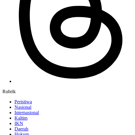
Rubrik
Peristiwa
Nasional
Internasional
Kaltim
IKN
Daerah
Hukum