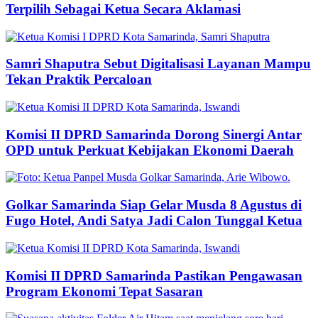
Terpilih Sebagai Ketua Secara Aklamasi
Samri Shaputra Sebut Digitalisasi Layanan Mampu
Tekan Praktik Percaloan
Komisi II DPRD Samarinda Dorong Sinergi Antar
OPD untuk Perkuat Kebijakan Ekonomi Daerah
Golkar Samarinda Siap Gelar Musda 8 Agustus di
Fugo Hotel, Andi Satya Jadi Calon Tunggal Ketua
Komisi II DPRD Samarinda Pastikan Pengawasan
Program Ekonomi Tepat Sasaran