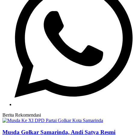
Berita Rekomendasi
Musda Golkar Samarinda, Andi Satya Resmi