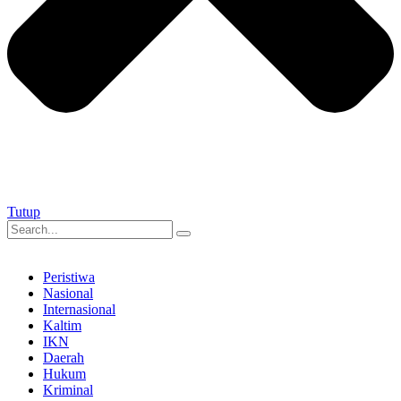
Tutup
Peristiwa
Nasional
Internasional
Kaltim
IKN
Daerah
Hukum
Kriminal