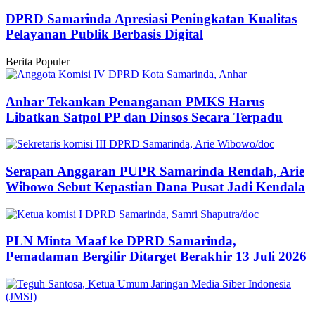
DPRD Samarinda Apresiasi Peningkatan Kualitas
Pelayanan Publik Berbasis Digital
Berita Populer
Anhar Tekankan Penanganan PMKS Harus
Libatkan Satpol PP dan Dinsos Secara Terpadu
Serapan Anggaran PUPR Samarinda Rendah, Arie
Wibowo Sebut Kepastian Dana Pusat Jadi Kendala
PLN Minta Maaf ke DPRD Samarinda,
Pemadaman Bergilir Ditarget Berakhir 13 Juli 2026