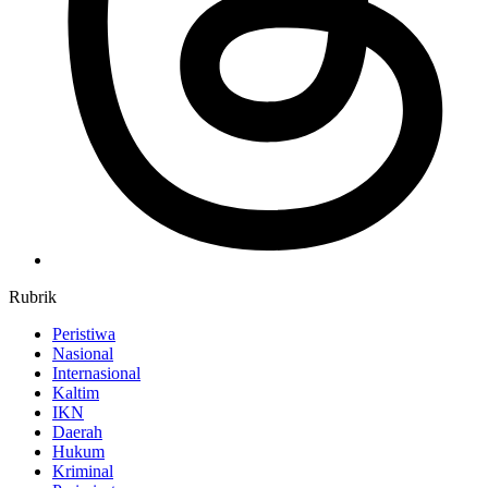
Rubrik
Peristiwa
Nasional
Internasional
Kaltim
IKN
Daerah
Hukum
Kriminal