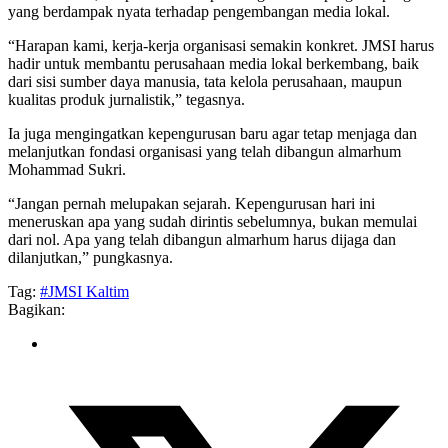
yang berdampak nyata terhadap pengembangan media lokal.
“Harapan kami, kerja-kerja organisasi semakin konkret. JMSI harus
hadir untuk membantu perusahaan media lokal berkembang, baik
dari sisi sumber daya manusia, tata kelola perusahaan, maupun
kualitas produk jurnalistik,” tegasnya.
Ia juga mengingatkan kepengurusan baru agar tetap menjaga dan
melanjutkan fondasi organisasi yang telah dibangun almarhum
Mohammad Sukri.
“Jangan pernah melupakan sejarah. Kepengurusan hari ini
meneruskan apa yang sudah dirintis sebelumnya, bukan memulai
dari nol. Apa yang telah dibangun almarhum harus dijaga dan
dilanjutkan,” pungkasnya.
Tag:
#JMSI Kaltim
Bagikan: