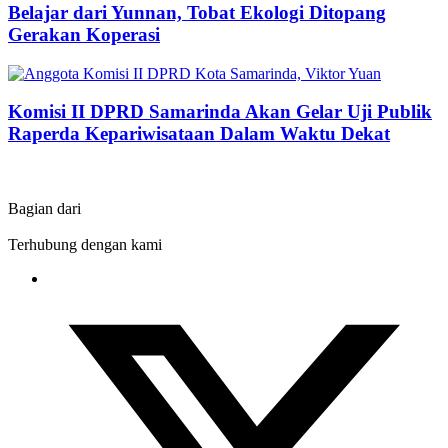
Belajar dari Yunnan, Tobat Ekologi Ditopang
Gerakan Koperasi
Komisi II DPRD Samarinda Akan Gelar Uji Publik
Raperda Kepariwisataan Dalam Waktu Dekat
Bagian dari
Terhubung dengan kami