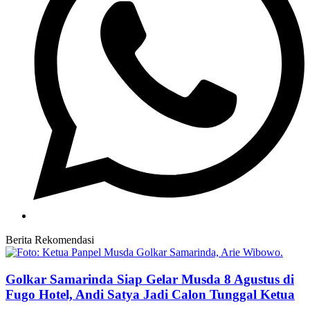
Berita Rekomendasi
Golkar Samarinda Siap Gelar Musda 8 Agustus di
Fugo Hotel, Andi Satya Jadi Calon Tunggal Ketua