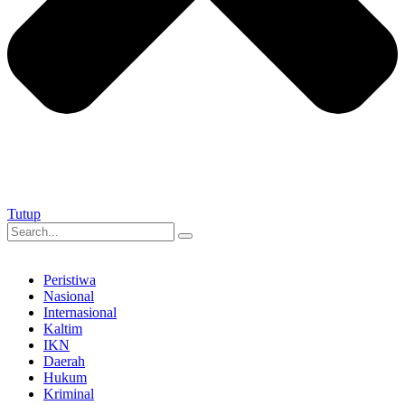
Tutup
Peristiwa
Nasional
Internasional
Kaltim
IKN
Daerah
Hukum
Kriminal