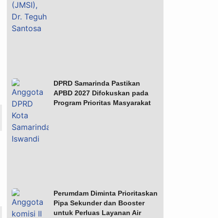
DPRD Samarinda Pastikan
APBD 2027 Difokuskan pada
Program Prioritas Masyarakat
Perumdam Diminta Prioritaskan
Pipa Sekunder dan Booster
untuk Perluas Layanan Air