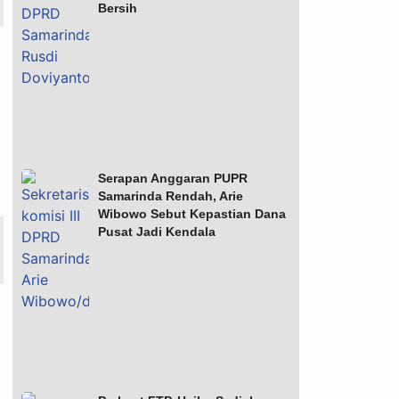
Bersih
Serapan Anggaran PUPR
Samarinda Rendah, Arie
Wibowo Sebut Kepastian Dana
Pusat Jadi Kendala