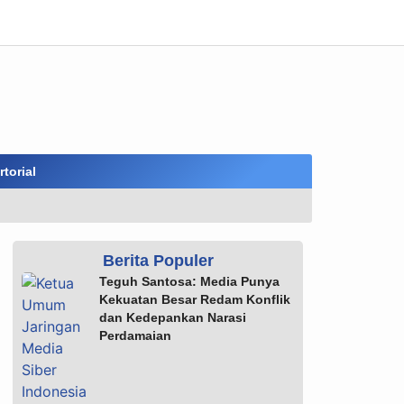
torial
Berita Populer
Teguh Santosa: Media Punya
Kekuatan Besar Redam Konflik
dan Kedepankan Narasi
Perdamaian