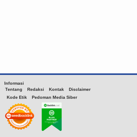
Informasi
Tentang
Redaksi
Kontak
Disclaimer
Kode Etik
Pedoman Media Siber