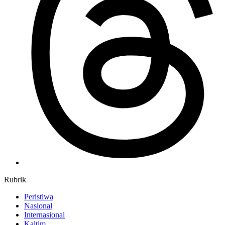
Rubrik
Peristiwa
Nasional
Internasional
Kaltim