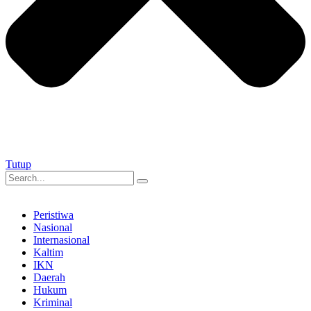
Tutup
Peristiwa
Nasional
Internasional
Kaltim
IKN
Daerah
Hukum
Kriminal