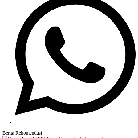
Berita Rekomendasi