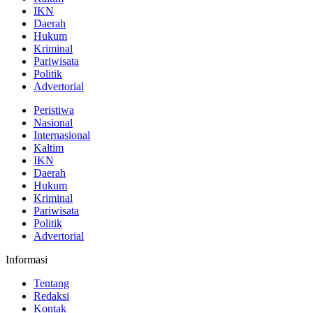
IKN
Daerah
Hukum
Kriminal
Pariwisata
Politik
Advertorial
Peristiwa
Nasional
Internasional
Kaltim
IKN
Daerah
Hukum
Kriminal
Pariwisata
Politik
Advertorial
Informasi
Tentang
Redaksi
Kontak