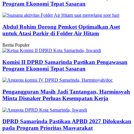
Program Ekonomi Tepat Sasaran
Abdul Rohim Dorong Pemkot Optimalkan Aset
untuk Atasi Parkir di Folder Air Hitam
Berita Populer
Komisi II DPRD Samarinda Pastikan Pengawasan
Program Ekonomi Tepat Sasaran
Pengangguran Masih Jadi Tantangan, Harminsyah
Minta Disnaker Perluas Kesempatan Kerja
DPRD Samarinda Pastikan APBD 2027 Difokuskan
pada Program Prioritas Masyarakat