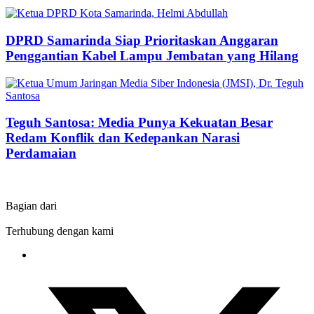
DPRD Samarinda Siap Prioritaskan Anggaran
Penggantian Kabel Lampu Jembatan yang Hilang
Teguh Santosa: Media Punya Kekuatan Besar
Redam Konflik dan Kedepankan Narasi
Perdamaian
Bagian dari
Terhubung dengan kami