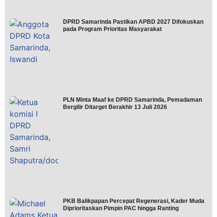
DPRD Samarinda Pastikan APBD 2027 Difokuskan
pada Program Prioritas Masyarakat
PLN Minta Maaf ke DPRD Samarinda, Pemadaman
Bergilir Ditarget Berakhir 13 Juli 2026
PKB Balikpapan Percepat Regenerasi, Kader Muda
Diprioritaskan Pimpin PAC hingga Ranting