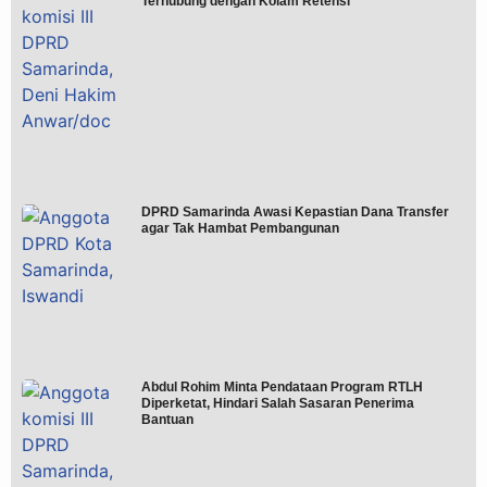
Terhubung dengan Kolam Retensi
DPRD Samarinda Awasi Kepastian Dana Transfer
agar Tak Hambat Pembangunan
Abdul Rohim Minta Pendataan Program RTLH
Diperketat, Hindari Salah Sasaran Penerima
Bantuan