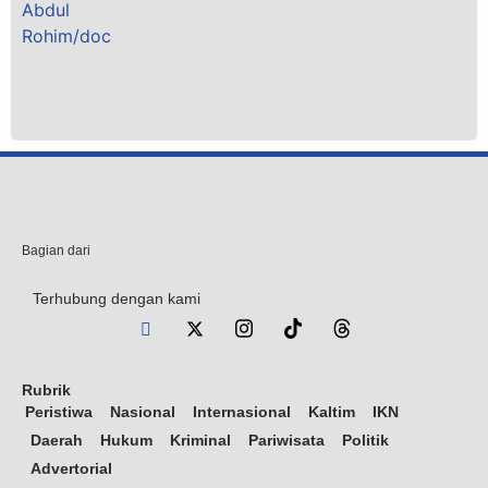
Bagian dari
Terhubung dengan kami
Rubrik
Peristiwa
Nasional
Internasional
Kaltim
IKN
Daerah
Hukum
Kriminal
Pariwisata
Politik
Advertorial