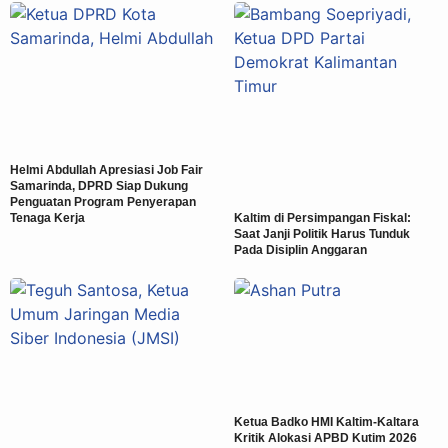
Helmi Abdullah Apresiasi Job Fair
Samarinda, DPRD Siap Dukung
Penguatan Program Penyerapan
Tenaga Kerja
Kaltim di Persimpangan Fiskal:
Saat Janji Politik Harus Tunduk
Pada Disiplin Anggaran
Ketua Badko HMI Kaltim-Kaltara
Kritik Alokasi APBD Kutim 2026