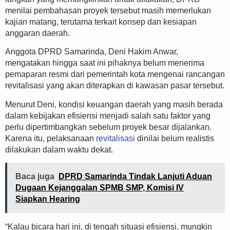
menilai pembahasan proyek tersebut masih memerlukan
kajian matang, terutama terkait konsep dan kesiapan
anggaran daerah.
Anggota DPRD Samarinda, Deni Hakim Anwar,
mengatakan hingga saat ini pihaknya belum menerima
pemaparan resmi dari pemerintah kota mengenai rancangan
revitalisasi yang akan diterapkan di kawasan pasar tersebut.
Menurut Deni, kondisi keuangan daerah yang masih berada
dalam kebijakan efisiensi menjadi salah satu faktor yang
perlu dipertimbangkan sebelum proyek besar dijalankan.
Karena itu, pelaksanaan
revitalisasi
dinilai belum realistis
dilakukan dalam waktu dekat.
Baca juga
DPRD Samarinda Tindak Lanjuti Aduan
Dugaan Kejanggalan SPMB SMP, Komisi IV
Siapkan Hearing
“Kalau bicara hari ini, di tengah situasi efisiensi, mungkin