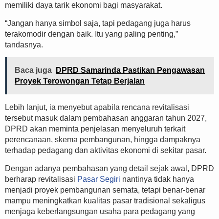
memiliki daya tarik ekonomi bagi masyarakat.
“Jangan hanya simbol saja, tapi pedagang juga harus
terakomodir dengan baik. Itu yang paling penting,”
tandasnya.
Baca juga
DPRD Samarinda Pastikan Pengawasan
Proyek Terowongan Tetap Berjalan
Lebih lanjut, ia menyebut apabila rencana revitalisasi
tersebut masuk dalam pembahasan anggaran tahun 2027,
DPRD akan meminta penjelasan menyeluruh terkait
perencanaan, skema pembangunan, hingga dampaknya
terhadap pedagang dan aktivitas ekonomi di sekitar pasar.
Dengan adanya pembahasan yang detail sejak awal, DPRD
berharap revitalisasi
Pasar Segiri
nantinya tidak hanya
menjadi proyek pembangunan semata, tetapi benar-benar
mampu meningkatkan kualitas pasar tradisional sekaligus
menjaga keberlangsungan usaha para pedagang yang