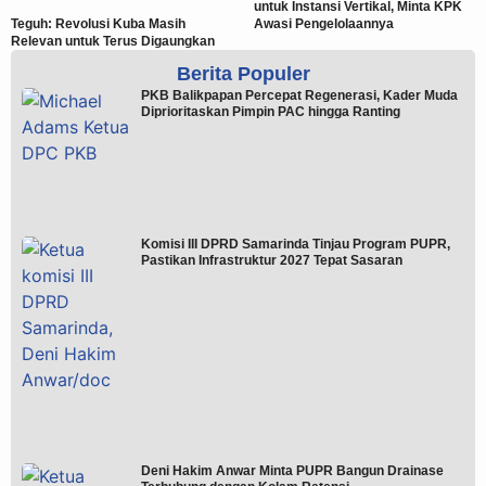
untuk Instansi Vertikal, Minta KPK
Teguh: Revolusi Kuba Masih
Awasi Pengelolaannya
Relevan untuk Terus Digaungkan
Berita Populer
PKB Balikpapan Percepat Regenerasi, Kader Muda
Diprioritaskan Pimpin PAC hingga Ranting
Komisi III DPRD Samarinda Tinjau Program PUPR,
Pastikan Infrastruktur 2027 Tepat Sasaran
Deni Hakim Anwar Minta PUPR Bangun Drainase