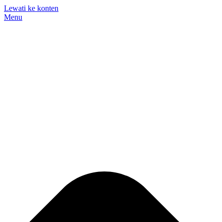
Lewati ke konten
Menu