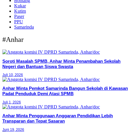
Bontang
Kukar
Kutim
Paser
PPU
Samarinda
#Anhar
Soroti Masalah SPMB, Anhar Minta Penambahan Sekolah
Negeri dan Bantuan Siswa Swasta
Juli 10, 2026
Anhar Minta Pemkot Samarinda Bangun Sekolah di Kawasan
Padat Penduduk Demi Atasi SPMB
Juli 1, 2026
Anhar Minta Penggunaan Anggaran Pendidikan Lebih
Transparan dan Tepat Sasaran
Juni 19, 2026