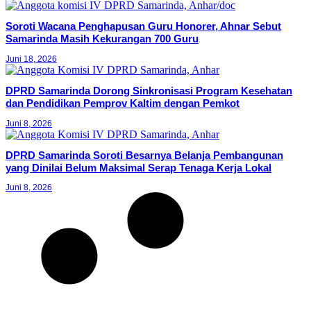
Soroti Wacana Penghapusan Guru Honorer, Ahnar Sebut
Samarinda Masih Kekurangan 700 Guru
Juni 18, 2026
DPRD Samarinda Dorong Sinkronisasi Program Kesehatan
dan Pendidikan Pemprov Kaltim dengan Pemkot
Juni 8, 2026
DPRD Samarinda Soroti Besarnya Belanja Pembangunan
yang Dinilai Belum Maksimal Serap Tenaga Kerja Lokal
Juni 8, 2026