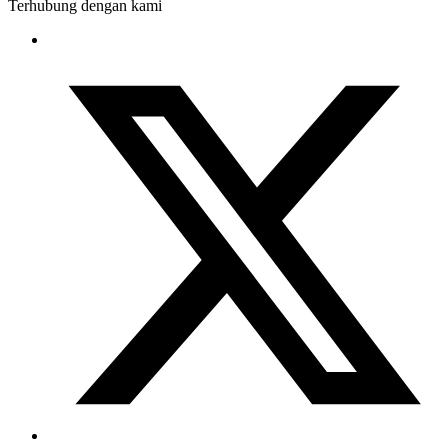
Terhubung dengan kami