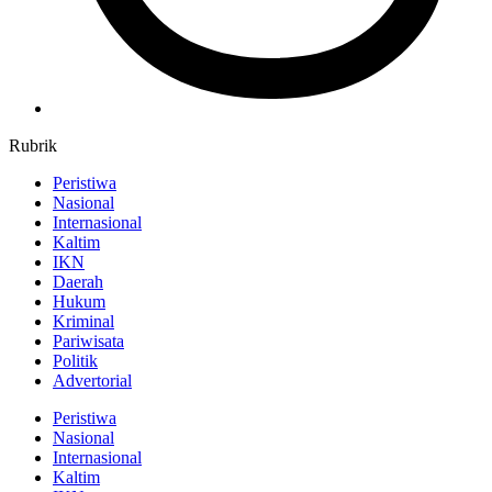
Rubrik
Peristiwa
Nasional
Internasional
Kaltim
IKN
Daerah
Hukum
Kriminal
Pariwisata
Politik
Advertorial
Peristiwa
Nasional
Internasional
Kaltim