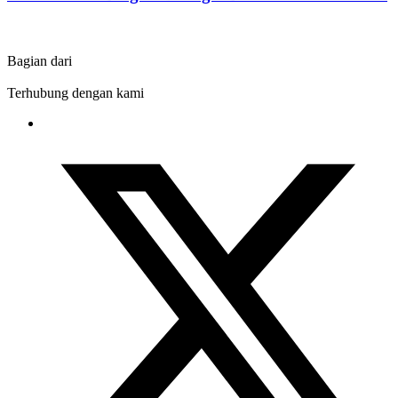
Bagian dari
Terhubung dengan kami