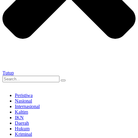
Tutup
Peristiwa
Nasional
Internasional
Kaltim
IKN
Daerah
Hukum
Kriminal