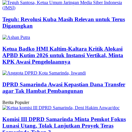
Teguh: Revolusi Kuba Masih Relevan untuk Terus
Digaungkan
Ketua Badko HMI Kaltim-Kaltara Kritik Alokasi
APBD Kutim 2026 untuk Instansi Vertikal, Minta
KPK Awasi Pengelolaannya
DPRD Samarinda Awasi Kepastian Dana Transfer
agar Tak Hambat Pembangunan
Berita Populer
Komisi III DPRD Samarinda Minta Pemkot Fokus
Lunasi Utang, Tolak Lanjutkan Proyek Teras