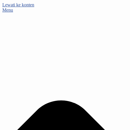
Lewati ke konten
Menu