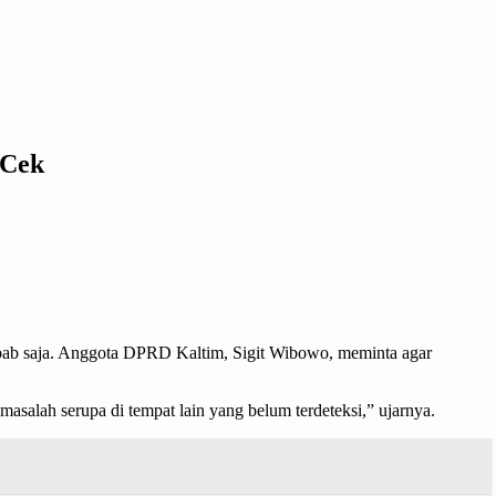
 Cek
yebab saja. Anggota DPRD Kaltim, Sigit Wibowo, meminta agar
masalah serupa di tempat lain yang belum terdeteksi,” ujarnya.