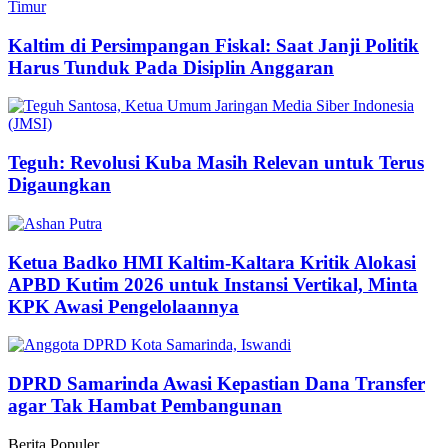
Kaltim di Persimpangan Fiskal: Saat Janji Politik
Harus Tunduk Pada Disiplin Anggaran
Teguh: Revolusi Kuba Masih Relevan untuk Terus
Digaungkan
Ketua Badko HMI Kaltim-Kaltara Kritik Alokasi
APBD Kutim 2026 untuk Instansi Vertikal, Minta
KPK Awasi Pengelolaannya
DPRD Samarinda Awasi Kepastian Dana Transfer
agar Tak Hambat Pembangunan
Berita Populer