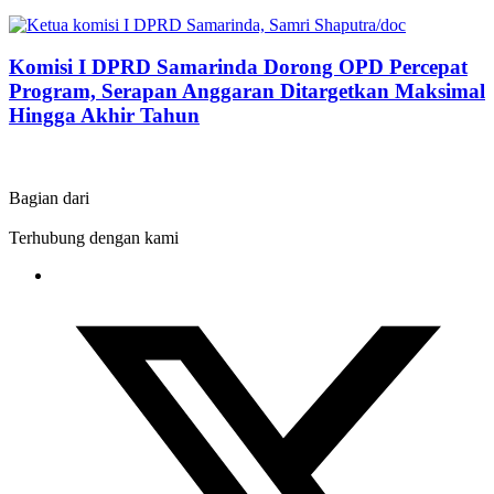
Komisi I DPRD Samarinda Dorong OPD Percepat
Program, Serapan Anggaran Ditargetkan Maksimal
Hingga Akhir Tahun
Bagian dari
Terhubung dengan kami