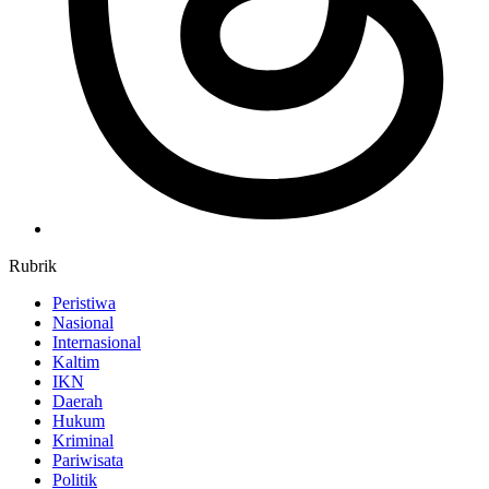
Rubrik
Peristiwa
Nasional
Internasional
Kaltim
IKN
Daerah
Hukum
Kriminal
Pariwisata
Politik