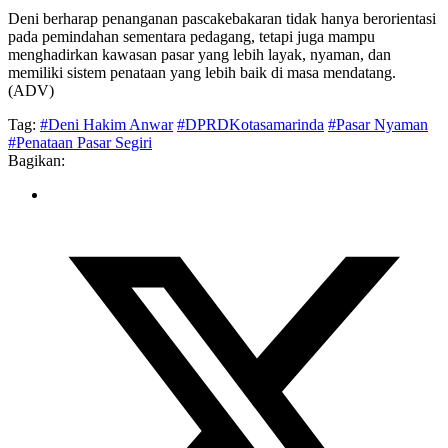
Deni berharap penanganan pascakebakaran tidak hanya berorientasi
pada pemindahan sementara pedagang, tetapi juga mampu
menghadirkan kawasan pasar yang lebih layak, nyaman, dan
memiliki sistem penataan yang lebih baik di masa mendatang.
(ADV)
Tag:
#Deni Hakim Anwar
#DPRDKotasamarinda
#Pasar Nyaman
#Penataan Pasar Segiri
Bagikan: