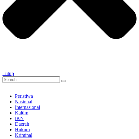
Tutup
Peristiwa
Nasional
Internasional
Kaltim
IKN
Daerah
Hukum
Kriminal