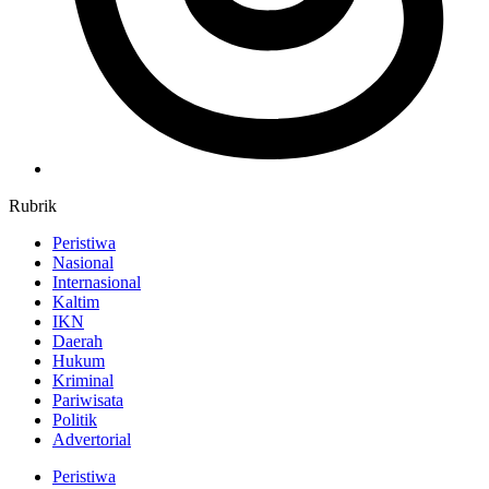
Rubrik
Peristiwa
Nasional
Internasional
Kaltim
IKN
Daerah
Hukum
Kriminal
Pariwisata
Politik
Advertorial
Peristiwa