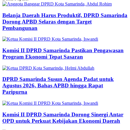
Belanja Daerah Harus Produktif, DPRD Samarinda
Dorong APBD Selaras dengan Target
Pembangunan
Komisi II DPRD Samarinda Pastikan Pengawasan
Program Ekonomi Tepat Sasaran
DPRD Samarinda Susun Agenda Padat untuk
Agustus 2026, Bahas APBD hingga Rapat
Paripurna
Komisi II DPRD Samarinda Dorong Sinergi Antar
OPD untuk Perkuat Kebijakan Ekonomi Daerah