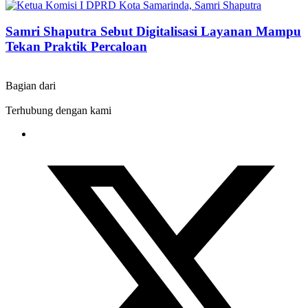
Samri Shaputra Sebut Digitalisasi Layanan Mampu
Tekan Praktik Percaloan
Bagian dari
Terhubung dengan kami