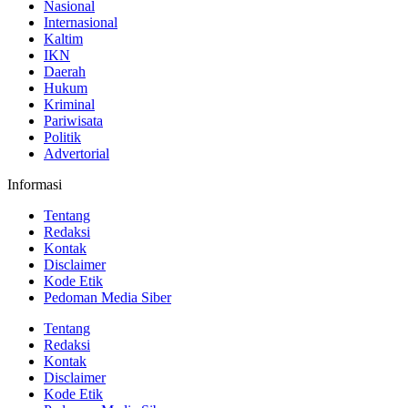
Nasional
Internasional
Kaltim
IKN
Daerah
Hukum
Kriminal
Pariwisata
Politik
Advertorial
Informasi
Tentang
Redaksi
Kontak
Disclaimer
Kode Etik
Pedoman Media Siber
Tentang
Redaksi
Kontak
Disclaimer
Kode Etik