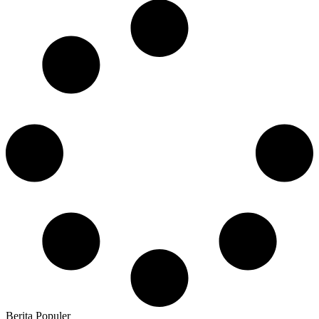
Berita Populer