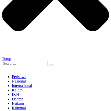
Tutup
Peristiwa
Nasional
Internasional
Kaltim
IKN
Daerah
Hukum
Kriminal