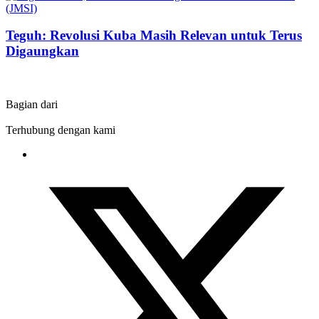
Teguh: Revolusi Kuba Masih Relevan untuk Terus
Digaungkan
Bagian dari
Terhubung dengan kami