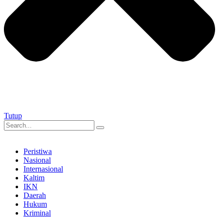
Tutup
Peristiwa
Nasional
Internasional
Kaltim
IKN
Daerah
Hukum
Kriminal