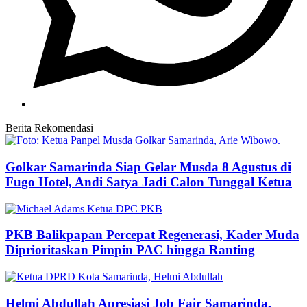
Berita Rekomendasi
Golkar Samarinda Siap Gelar Musda 8 Agustus di
Fugo Hotel, Andi Satya Jadi Calon Tunggal Ketua
PKB Balikpapan Percepat Regenerasi, Kader Muda
Diprioritaskan Pimpin PAC hingga Ranting
Helmi Abdullah Apresiasi Job Fair Samarinda,