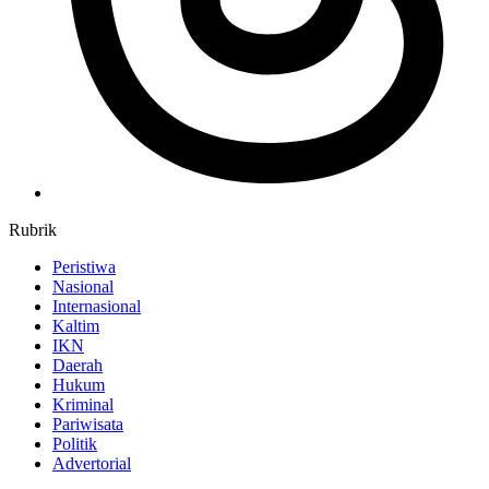
Rubrik
Peristiwa
Nasional
Internasional
Kaltim
IKN
Daerah
Hukum
Kriminal
Pariwisata
Politik
Advertorial