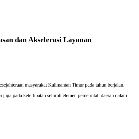
san dan Akselerasi Layanan
kesejahteraan masyarakat Kalimantan Timur pada tahun berjalan.
 juga pada keterlibatan seluruh elemen pemerintah daerah dalam