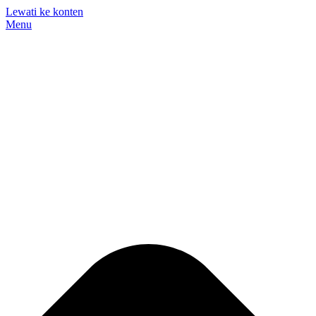
Lewati ke konten
Menu