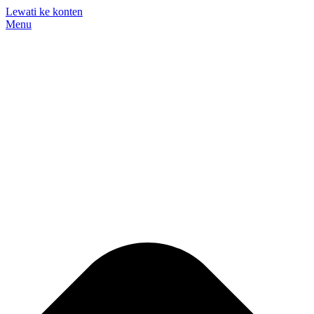
Lewati ke konten
Menu