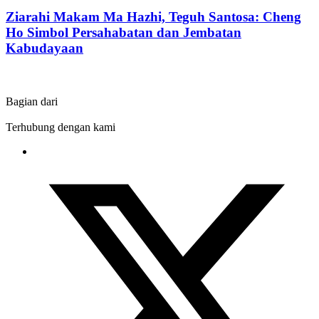
Ziarahi Makam Ma Hazhi, Teguh Santosa: Cheng
Ho Simbol Persahabatan dan Jembatan
Kabudayaan
Bagian dari
Terhubung dengan kami