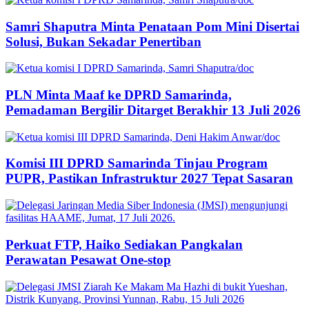
Samri Shaputra Minta Penataan Pom Mini Disertai
Solusi, Bukan Sekadar Penertiban
PLN Minta Maaf ke DPRD Samarinda,
Pemadaman Bergilir Ditarget Berakhir 13 Juli 2026
Komisi III DPRD Samarinda Tinjau Program
PUPR, Pastikan Infrastruktur 2027 Tepat Sasaran
Perkuat FTP, Haiko Sediakan Pangkalan
Perawatan Pesawat One-stop