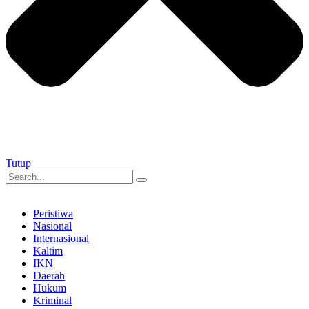
Tutup
Peristiwa
Nasional
Internasional
Kaltim
IKN
Daerah
Hukum
Kriminal