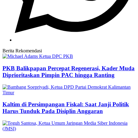
Berita Rekomendasi
PKB Balikpapan Percepat Regenerasi, Kader Muda
Diprioritaskan Pimpin PAC hingga Ranting
Kaltim di Persimpangan Fiskal: Saat Janji Politik
Harus Tunduk Pada Disiplin Anggaran