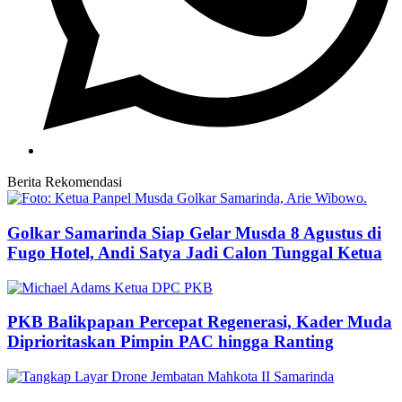
Berita Rekomendasi
Golkar Samarinda Siap Gelar Musda 8 Agustus di
Fugo Hotel, Andi Satya Jadi Calon Tunggal Ketua
PKB Balikpapan Percepat Regenerasi, Kader Muda
Diprioritaskan Pimpin PAC hingga Ranting