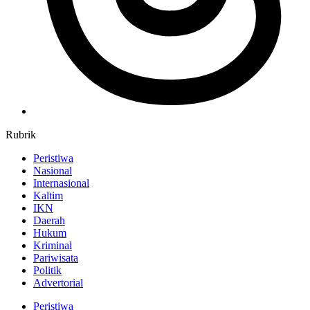
Rubrik
Peristiwa
Nasional
Internasional
Kaltim
IKN
Daerah
Hukum
Kriminal
Pariwisata
Politik
Advertorial
Peristiwa