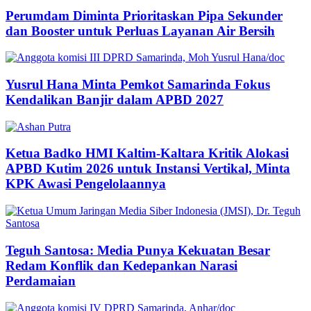
Perumdam Diminta Prioritaskan Pipa Sekunder
dan Booster untuk Perluas Layanan Air Bersih
Yusrul Hana Minta Pemkot Samarinda Fokus
Kendalikan Banjir dalam APBD 2027
Ketua Badko HMI Kaltim-Kaltara Kritik Alokasi
APBD Kutim 2026 untuk Instansi Vertikal, Minta
KPK Awasi Pengelolaannya
Teguh Santosa: Media Punya Kekuatan Besar
Redam Konflik dan Kedepankan Narasi
Perdamaian