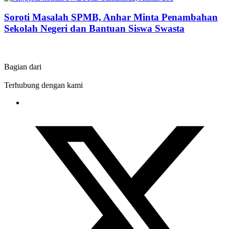
Soroti Masalah SPMB, Anhar Minta Penambahan
Sekolah Negeri dan Bantuan Siswa Swasta
Bagian dari
Terhubung dengan kami