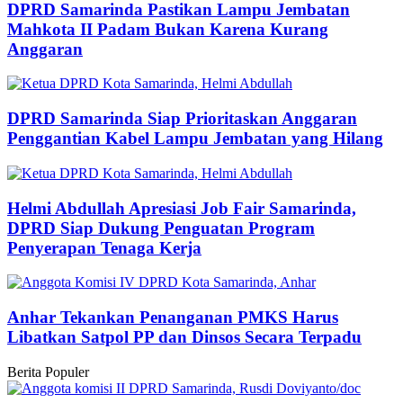
DPRD Samarinda Pastikan Lampu Jembatan
Mahkota II Padam Bukan Karena Kurang
Anggaran
DPRD Samarinda Siap Prioritaskan Anggaran
Penggantian Kabel Lampu Jembatan yang Hilang
Helmi Abdullah Apresiasi Job Fair Samarinda,
DPRD Siap Dukung Penguatan Program
Penyerapan Tenaga Kerja
Anhar Tekankan Penanganan PMKS Harus
Libatkan Satpol PP dan Dinsos Secara Terpadu
Berita Populer