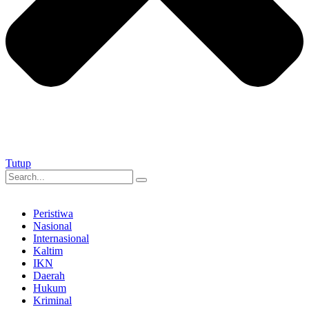
Tutup
Peristiwa
Nasional
Internasional
Kaltim
IKN
Daerah
Hukum
Kriminal