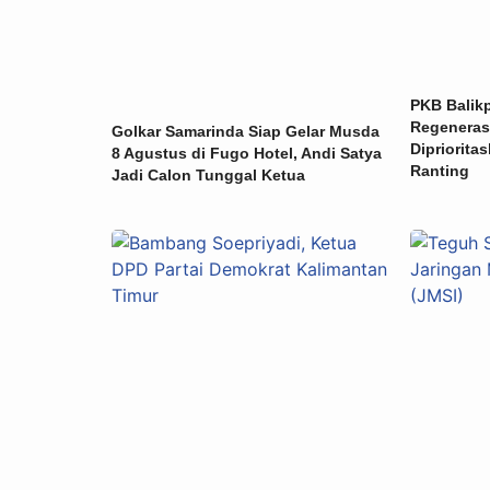
PKB Balik
Regeneras
Golkar Samarinda Siap Gelar Musda
Dipriorita
8 Agustus di Fugo Hotel, Andi Satya
Ranting
Jadi Calon Tunggal Ketua