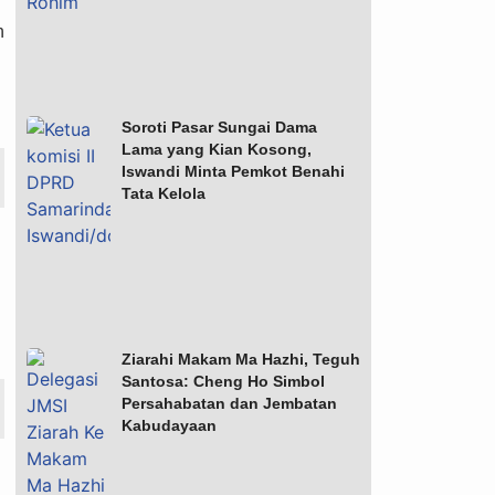
h
Soroti Pasar Sungai Dama
Lama yang Kian Kosong,
Iswandi Minta Pemkot Benahi
Tata Kelola
Ziarahi Makam Ma Hazhi, Teguh
Santosa: Cheng Ho Simbol
Persahabatan dan Jembatan
Kabudayaan