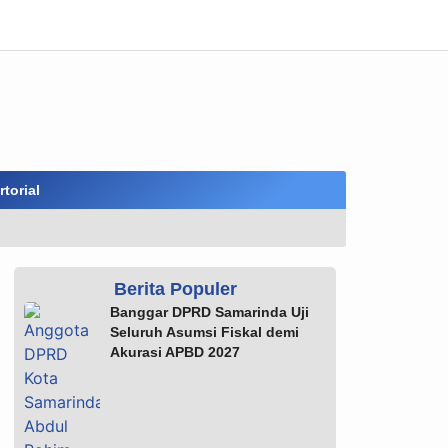
torial
Berita Populer
Banggar DPRD Samarinda Uji
Seluruh Asumsi Fiskal demi
Akurasi APBD 2027