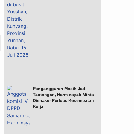
Pengangguran Masih Jadi
Tantangan, Harminsyah Minta
Disnaker Perluas Kesempatan
Kerja