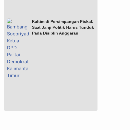
Kaltim di Persimpangan Fiskal:
Saat Janji Politik Harus Tunduk
Pada Disiplin Anggaran