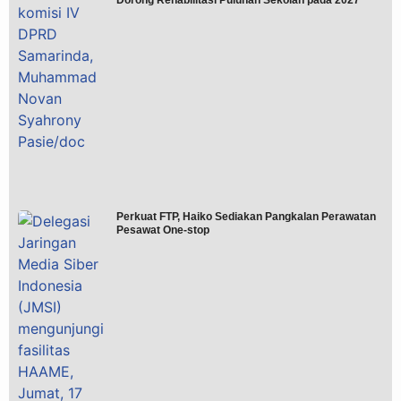
Perkuat FTP, Haiko Sediakan Pangkalan Perawatan
Pesawat One-stop