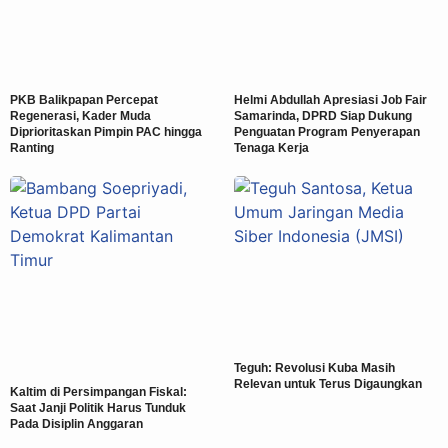
PKB Balikpapan Percepat
Helmi Abdullah Apresiasi Job Fair
Regenerasi, Kader Muda
Samarinda, DPRD Siap Dukung
Diprioritaskan Pimpin PAC hingga
Penguatan Program Penyerapan
Ranting
Tenaga Kerja
Teguh: Revolusi Kuba Masih
Relevan untuk Terus Digaungkan
Kaltim di Persimpangan Fiskal:
Saat Janji Politik Harus Tunduk
Pada Disiplin Anggaran