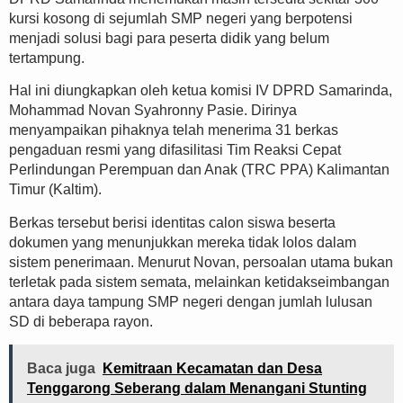
kursi kosong di sejumlah SMP negeri yang berpotensi
menjadi solusi bagi para peserta didik yang belum
tertampung.
Hal ini diungkapkan oleh ketua komisi IV DPRD Samarinda,
Mohammad Novan Syahronny Pasie. Dirinya
menyampaikan pihaknya telah menerima 31 berkas
pengaduan resmi yang difasilitasi Tim Reaksi Cepat
Perlindungan Perempuan dan Anak (TRC PPA) Kalimantan
Timur (Kaltim).
Berkas tersebut berisi identitas calon siswa beserta
dokumen yang menunjukkan mereka tidak lolos dalam
sistem penerimaan. Menurut Novan, persoalan utama bukan
terletak pada sistem semata, melainkan ketidakseimbangan
antara daya tampung SMP negeri dengan jumlah lulusan
SD di beberapa rayon.
Baca juga
Kemitraan Kecamatan dan Desa
Tenggarong Seberang dalam Menangani Stunting