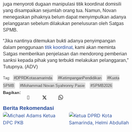
juga menyoroti dugaan manipulasi titik koordinat domisili
yang disampaikan sejumlah orang tua. Namun, Novan
menegaskan pihaknya belum dapat menyimpulkan adanya
pelanggaran sebelum dilakukan penelusuran oleh Satgas
SPMB.
“Jika nantinya ditemukan bukti adanya penyimpangan
dalam penggunaan
titik koordinat,
kami akan meminta
Satgas memberikan penjelasan dan mendorong pemberian
sanksi kepada pihak yang terbukti melakukan pelanggaran,”
Tutupnya. (ADV)
Tag:
#DPRDKotasamarinda
#KetimpanganPendidikan
#Kuota
SPMB
#Mohammad Novan Syahronny Pasie
#SPMB2026
Bagikan:
Berita Rekomendasi