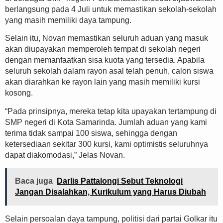
berlangsung pada 4 Juli untuk memastikan sekolah-sekolah
yang masih memiliki daya tampung.
Selain itu, Novan memastikan seluruh aduan yang masuk
akan diupayakan memperoleh tempat di sekolah negeri
dengan memanfaatkan sisa kuota yang tersedia. Apabila
seluruh sekolah dalam rayon asal telah penuh, calon siswa
akan diarahkan ke rayon lain yang masih memiliki kursi
kosong.
“Pada prinsipnya, mereka tetap kita upayakan tertampung di
SMP negeri di Kota Samarinda. Jumlah aduan yang kami
terima tidak sampai 100 siswa, sehingga dengan
ketersediaan sekitar 300 kursi, kami optimistis seluruhnya
dapat diakomodasi,” Jelas Novan.
Baca juga
Darlis Pattalongi Sebut Teknologi
Jangan Disalahkan, Kurikulum yang Harus Diubah
Selain persoalan daya tampung, politisi dari partai Golkar itu