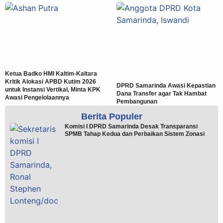
Ketua Badko HMI Kaltim-Kaltara
Kritik Alokasi APBD Kutim 2026
DPRD Samarinda Awasi Kepastian
untuk Instansi Vertikal, Minta KPK
Dana Transfer agar Tak Hambat
Awasi Pengelolaannya
Pembangunan
Berita Populer
Komisi I DPRD Samarinda Desak Transparansi
SPMB Tahap Kedua dan Perbaikan Sistem Zonasi