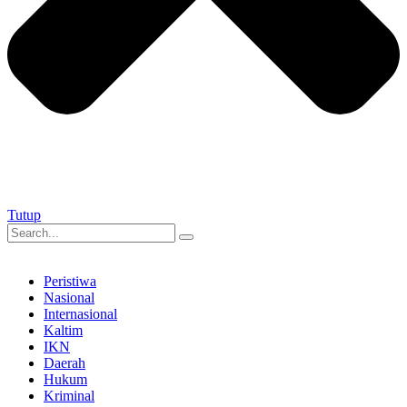
Tutup
Peristiwa
Nasional
Internasional
Kaltim
IKN
Daerah
Hukum
Kriminal