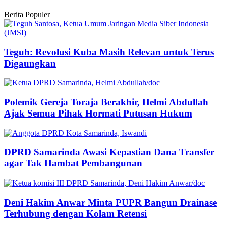
Berita Populer
Teguh: Revolusi Kuba Masih Relevan untuk Terus
Digaungkan
Polemik Gereja Toraja Berakhir, Helmi Abdullah
Ajak Semua Pihak Hormati Putusan Hukum
DPRD Samarinda Awasi Kepastian Dana Transfer
agar Tak Hambat Pembangunan
Deni Hakim Anwar Minta PUPR Bangun Drainase
Terhubung dengan Kolam Retensi