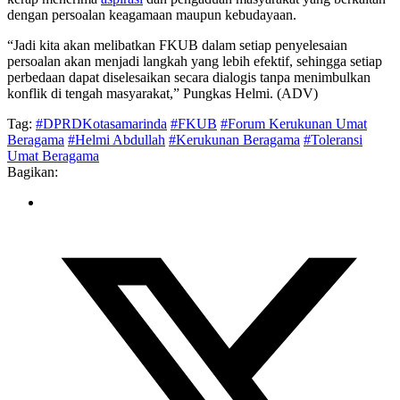
dengan persoalan keagamaan maupun kebudayaan.
“Jadi kita akan melibatkan FKUB dalam setiap penyelesaian
persoalan akan menjadi langkah yang lebih efektif, sehingga setiap
perbedaan dapat diselesaikan secara dialogis tanpa menimbulkan
konflik di tengah masyarakat,” Pungkas Helmi. (ADV)
Tag:
#DPRDKotasamarinda
#FKUB
#Forum Kerukunan Umat
Beragama
#Helmi Abdullah
#Kerukunan Beragama
#Toleransi
Umat Beragama
Bagikan: