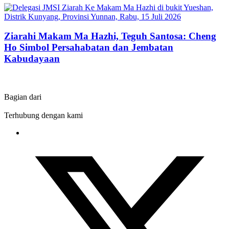
Ziarahi Makam Ma Hazhi, Teguh Santosa: Cheng
Ho Simbol Persahabatan dan Jembatan
Kabudayaan
Bagian dari
Terhubung dengan kami