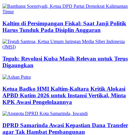
Kaltim di Persimpangan Fiskal: Saat Janji Politik
Harus Tunduk Pada Disiplin Anggaran
Teguh: Revolusi Kuba Masih Relevan untuk Terus
Digaungkan
Ketua Badko HMI Kaltim-Kaltara Kritik Alokasi
APBD Kutim 2026 untuk Instansi Vertikal, Minta
KPK Awasi Pengelolaannya
DPRD Samarinda Awasi Kepastian Dana Transfer
agar Tak Hambat Pembangunan