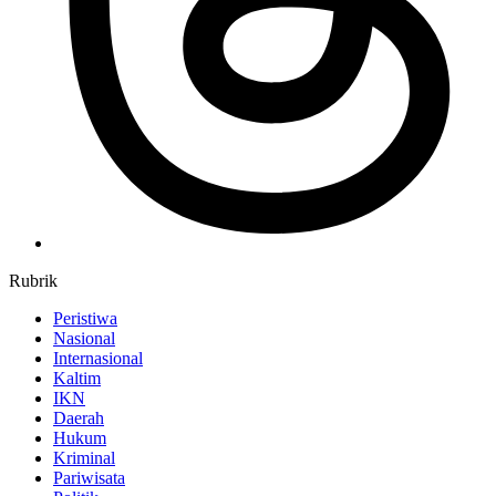
Rubrik
Peristiwa
Nasional
Internasional
Kaltim
IKN
Daerah
Hukum
Kriminal
Pariwisata