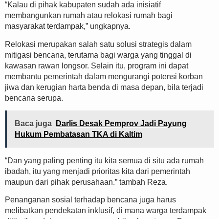
“Kalau di pihak kabupaten sudah ada inisiatif
membangunkan rumah atau relokasi rumah bagi
masyarakat terdampak,” ungkapnya.
Relokasi merupakan salah satu solusi strategis dalam
mitigasi bencana, terutama bagi warga yang tinggal di
kawasan rawan longsor. Selain itu, program ini dapat
membantu pemerintah dalam mengurangi potensi korban
jiwa dan kerugian harta benda di masa depan, bila terjadi
bencana serupa.
Baca juga
Darlis Desak Pemprov Jadi Payung
Hukum Pembatasan TKA di Kaltim
“Dan yang paling penting itu kita semua di situ ada rumah
ibadah, itu yang menjadi prioritas kita dari pemerintah
maupun dari pihak perusahaan.” tambah Reza.
Penanganan sosial terhadap bencana juga harus
melibatkan pendekatan inklusif, di mana warga terdampak