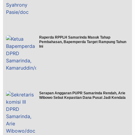
Raperda RPPLH Samarinda Masuk Tahap
Pembahasan, Bapemperda Target Rampung Tahun
Ini
Serapan Anggaran PUPR Samarinda Rendah, Arie
Wibowo Sebut Kepastian Dana Pusat Jadi Kendala