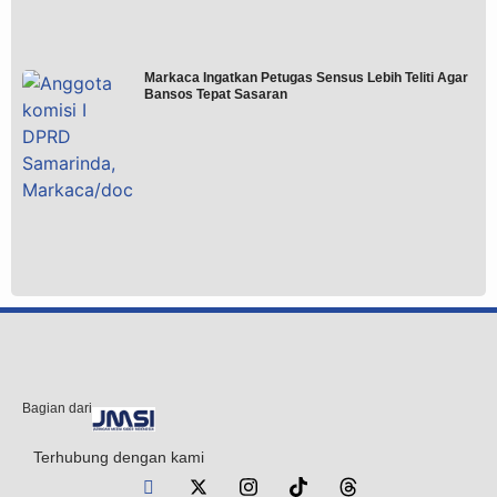
Markaca Ingatkan Petugas Sensus Lebih Teliti Agar
Bansos Tepat Sasaran
Bagian dari
Terhubung dengan kami