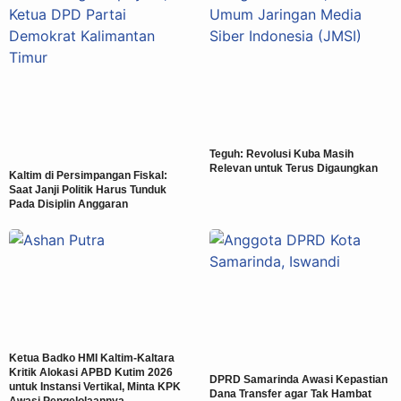
Teguh: Revolusi Kuba Masih
Relevan untuk Terus Digaungkan
Kaltim di Persimpangan Fiskal:
Saat Janji Politik Harus Tunduk
Pada Disiplin Anggaran
Ketua Badko HMI Kaltim-Kaltara
Kritik Alokasi APBD Kutim 2026
DPRD Samarinda Awasi Kepastian
untuk Instansi Vertikal, Minta KPK
Dana Transfer agar Tak Hambat
Awasi Pengelolaannya