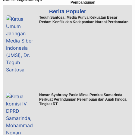
Pembangunan
Berita Populer
Teguh Santosa: Media Punya Kekuatan Besar
Redam Konflik dan Kedepankan Narasi Perdamaian
Novan Syahrony Pasie Minta Pemkot Samarinda
Perkuat Perlindungan Perempuan dan Anak hingga
Tingkat RT