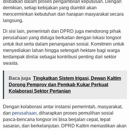
dilibatkan dalam proses pengambilan keputusan. Dengan
demikian, setiap kebijakan yang diambil akan
mencerminkan kebutuhan dan harapan masyarakat secara
langsung.
Di sisi lain, pemerintah dan DPRD juga mendorong pihak
perusahaan yang diduga berkaitan dengan lokasi longsor
untuk ikut serta dalam penanganan sosial. Komitmen untuk
menyediakan lahan hingga setengah hektare bagi warga
terdampak dinilai sebagai kontribusi penting dari sektor
swasta.
Baca juga
Tingkatkan Sistem Irigasi, Dewan Kaltim
Dorong Pemprov dan Pemkab Kukar Perkuat
Kolaborasi Sektor Pertanian
Dengan kolaborasi antar instansi pemerintah, masyarakat,
dan
perusahaan
, diharapkan proses pemulihan sosial
pasca-bencana longsor ini bisa berjalan cepat, tepat
sasaran, dan berkelanjutan. DPRD Kaltim memastikan akan