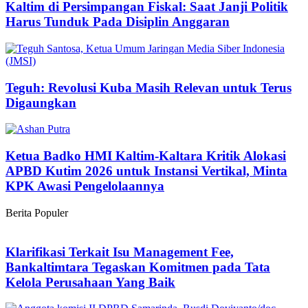
Kaltim di Persimpangan Fiskal: Saat Janji Politik
Harus Tunduk Pada Disiplin Anggaran
Teguh: Revolusi Kuba Masih Relevan untuk Terus
Digaungkan
Ketua Badko HMI Kaltim-Kaltara Kritik Alokasi
APBD Kutim 2026 untuk Instansi Vertikal, Minta
KPK Awasi Pengelolaannya
Berita Populer
Klarifikasi Terkait Isu Management Fee,
Bankaltimtara Tegaskan Komitmen pada Tata
Kelola Perusahaan Yang Baik