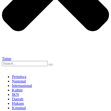
Tutup
Peristiwa
Nasional
Internasional
Kaltim
IKN
Daerah
Hukum
Kriminal