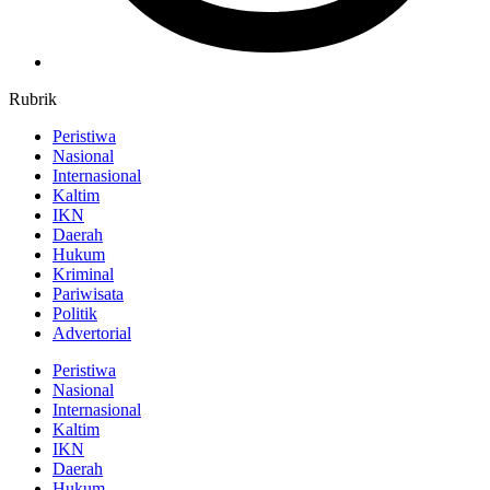
Rubrik
Peristiwa
Nasional
Internasional
Kaltim
IKN
Daerah
Hukum
Kriminal
Pariwisata
Politik
Advertorial
Peristiwa
Nasional
Internasional
Kaltim
IKN
Daerah
Hukum