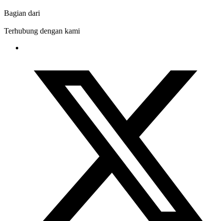
Bagian dari
Terhubung dengan kami