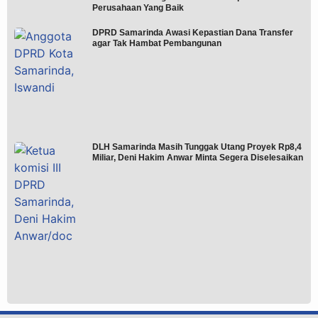
Perusahaan Yang Baik
DPRD Samarinda Awasi Kepastian Dana Transfer
agar Tak Hambat Pembangunan
DLH Samarinda Masih Tunggak Utang Proyek Rp8,4
Miliar, Deni Hakim Anwar Minta Segera Diselesaikan