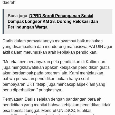
daerah.
Baca juga
DPRD Soroti Penanganan Sosial
Dampak Longsor KM 28, Dorong Relokasi dan
Perlindungan Warga
Darlis dalam pernyataannya menyambut baik masukan
yang disampaikan dan mendorong mahasiswa PAI UIN agar
aktif dalam merumuskan arah kebijakan pendidikan.
“Mereka mempertanyakan peta pendidikan di Kaltim dan
juga mengkhawatirkan apakah kebijakan pendidikan gratis
akan berdampak pada program lain. Kami menjelaskan
bahwa persoalan pendidikan bukan hanya soal
pembayaran UKT, tetapi juga mencakup aspek lain yang
perlu diperhatikan,” pungkasnya.
Pernyataan Darlis sejalan dengan pandangan para ahli
pendidikan yang menilai bahwa kebijakan pendidikan tidak
bisa bersifat tunggal. Menurut UNESCO, kualitas