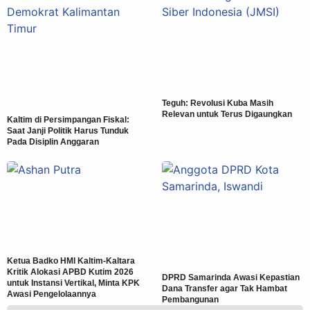
Teguh: Revolusi Kuba Masih
Relevan untuk Terus Digaungkan
Kaltim di Persimpangan Fiskal:
Saat Janji Politik Harus Tunduk
Pada Disiplin Anggaran
Ketua Badko HMI Kaltim-Kaltara
Kritik Alokasi APBD Kutim 2026
DPRD Samarinda Awasi Kepastian
untuk Instansi Vertikal, Minta KPK
Dana Transfer agar Tak Hambat
Awasi Pengelolaannya
Pembangunan