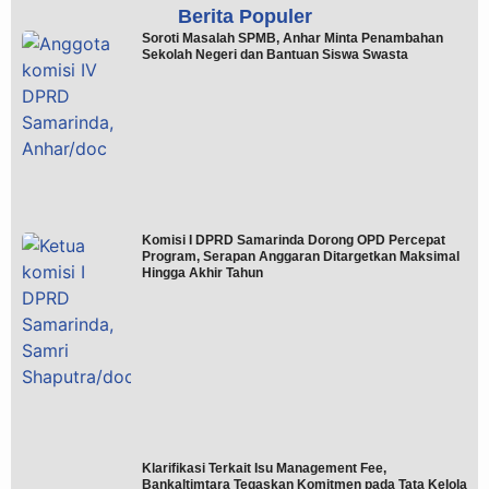
Berita Populer
Soroti Masalah SPMB, Anhar Minta Penambahan
Sekolah Negeri dan Bantuan Siswa Swasta
Komisi I DPRD Samarinda Dorong OPD Percepat
Program, Serapan Anggaran Ditargetkan Maksimal
Hingga Akhir Tahun
Klarifikasi Terkait Isu Management Fee,
Bankaltimtara Tegaskan Komitmen pada Tata Kelola