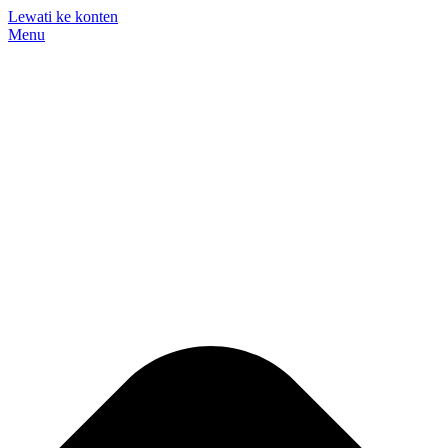
Lewati ke konten
Menu