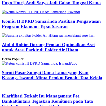
Fugo Hotel, Andi Satya Jadi Calon Tunggal Ketua
Komisi II DPRD Samarinda Pastikan Pengawasan
Program Ekonomi Tepat Sasaran
Abdul Rohim Dorong Pemkot Optimalkan Aset
untuk Atasi Parkir di Folder Air Hitam
Berita Populer
Soroti Pasar Sungai Dama Lama yang Kian
Kosong, Iswandi Minta Pemkot Benahi Tata Kelola
Klarifikasi Terkait Isu Management Fee,
Bankaltimtara Tegaskan Komitmen pada Tata