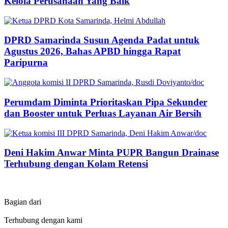
Kelola Perusahaan Yang Baik
DPRD Samarinda Susun Agenda Padat untuk
Agustus 2026, Bahas APBD hingga Rapat
Paripurna
Perumdam Diminta Prioritaskan Pipa Sekunder
dan Booster untuk Perluas Layanan Air Bersih
Deni Hakim Anwar Minta PUPR Bangun Drainase
Terhubung dengan Kolam Retensi
Bagian dari
Terhubung dengan kami