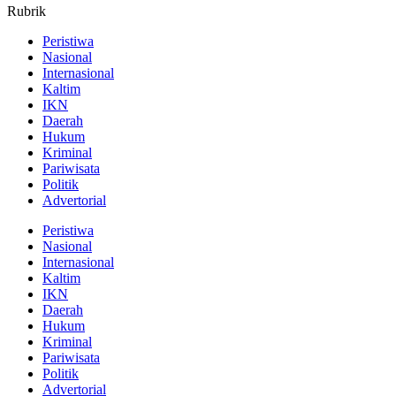
Rubrik
Peristiwa
Nasional
Internasional
Kaltim
IKN
Daerah
Hukum
Kriminal
Pariwisata
Politik
Advertorial
Peristiwa
Nasional
Internasional
Kaltim
IKN
Daerah
Hukum
Kriminal
Pariwisata
Politik
Advertorial