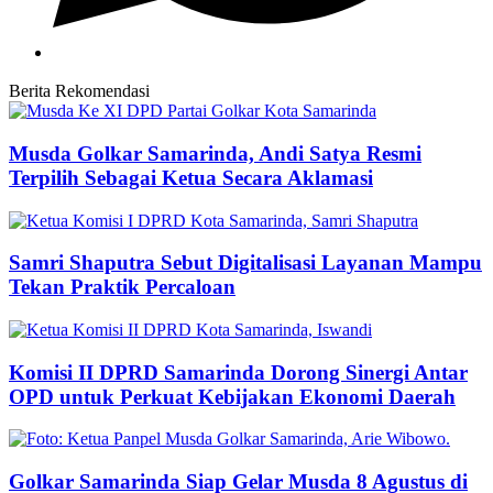
Berita Rekomendasi
Musda Golkar Samarinda, Andi Satya Resmi
Terpilih Sebagai Ketua Secara Aklamasi
Samri Shaputra Sebut Digitalisasi Layanan Mampu
Tekan Praktik Percaloan
Komisi II DPRD Samarinda Dorong Sinergi Antar
OPD untuk Perkuat Kebijakan Ekonomi Daerah
Golkar Samarinda Siap Gelar Musda 8 Agustus di