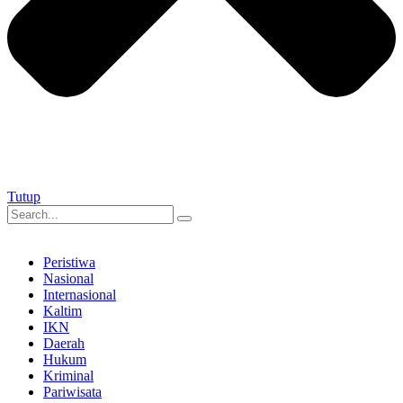
Tutup
Peristiwa
Nasional
Internasional
Kaltim
IKN
Daerah
Hukum
Kriminal
Pariwisata