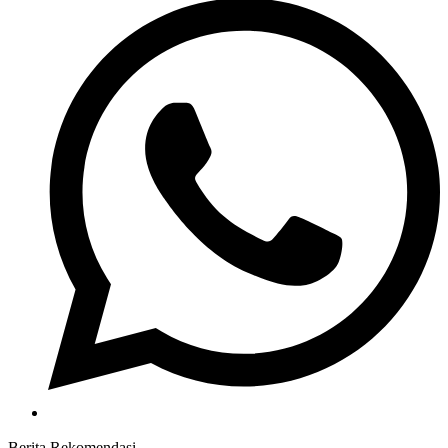
Berita Rekomendasi