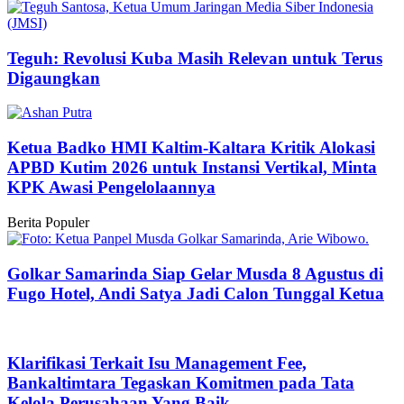
Teguh: Revolusi Kuba Masih Relevan untuk Terus
Digaungkan
Ketua Badko HMI Kaltim-Kaltara Kritik Alokasi
APBD Kutim 2026 untuk Instansi Vertikal, Minta
KPK Awasi Pengelolaannya
Berita Populer
Golkar Samarinda Siap Gelar Musda 8 Agustus di
Fugo Hotel, Andi Satya Jadi Calon Tunggal Ketua
Klarifikasi Terkait Isu Management Fee,
Bankaltimtara Tegaskan Komitmen pada Tata
Kelola Perusahaan Yang Baik