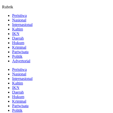
Rubrik
Peristiwa
Nasional
Internasional
Kaltim
IKN
Daerah
Hukum
Kriminal
Pariwisata
Politik
Advertorial
Peristiwa
Nasional
Internasional
Kaltim
IKN
Daerah
Hukum
Kriminal
Pariwisata
Politik