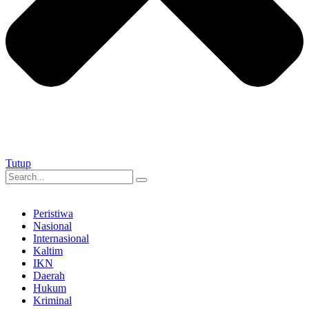
Tutup
Peristiwa
Nasional
Internasional
Kaltim
IKN
Daerah
Hukum
Kriminal