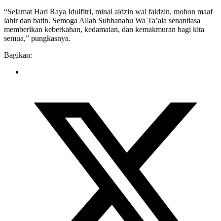
“Selamat Hari Raya Idulfitri, minal aidzin wal faidzin, mohon maaf
lahir dan batin. Semoga Allah Subhanahu Wa Ta’ala senantiasa
memberikan keberkahan, kedamaian, dan kemakmuran bagi kita
semua,” pungkasnya.
Bagikan: