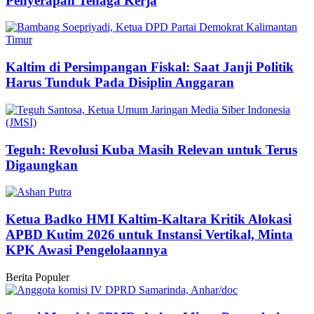
Penyerapan Tenaga Kerja
Kaltim di Persimpangan Fiskal: Saat Janji Politik
Harus Tunduk Pada Disiplin Anggaran
Teguh: Revolusi Kuba Masih Relevan untuk Terus
Digaungkan
Ketua Badko HMI Kaltim-Kaltara Kritik Alokasi
APBD Kutim 2026 untuk Instansi Vertikal, Minta
KPK Awasi Pengelolaannya
Berita Populer