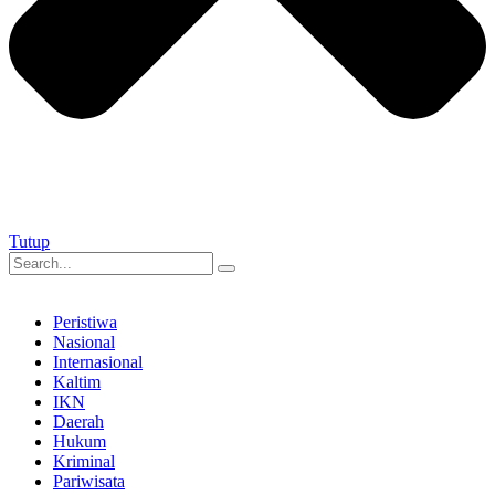
Tutup
Peristiwa
Nasional
Internasional
Kaltim
IKN
Daerah
Hukum
Kriminal
Pariwisata