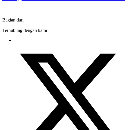
Bagian dari
Terhubung dengan kami