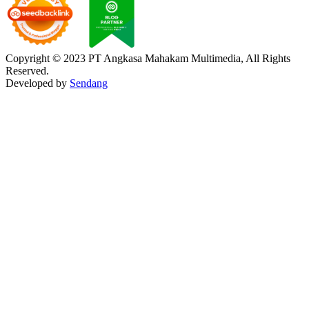
Copyright © 2023 PT Angkasa Mahakam Multimedia, All Rights
Reserved.
Developed by
Sendang