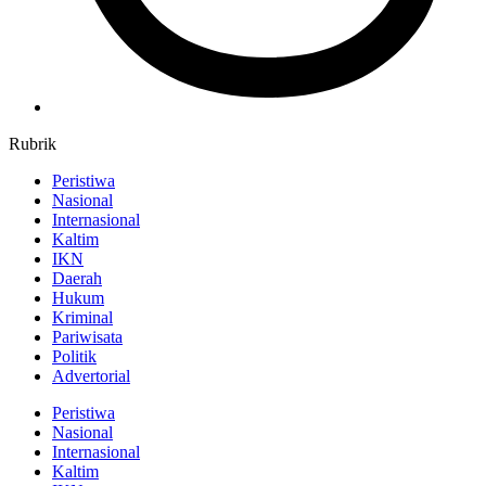
Rubrik
Peristiwa
Nasional
Internasional
Kaltim
IKN
Daerah
Hukum
Kriminal
Pariwisata
Politik
Advertorial
Peristiwa
Nasional
Internasional
Kaltim