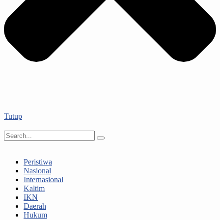
Tutup
Peristiwa
Nasional
Internasional
Kaltim
IKN
Daerah
Hukum