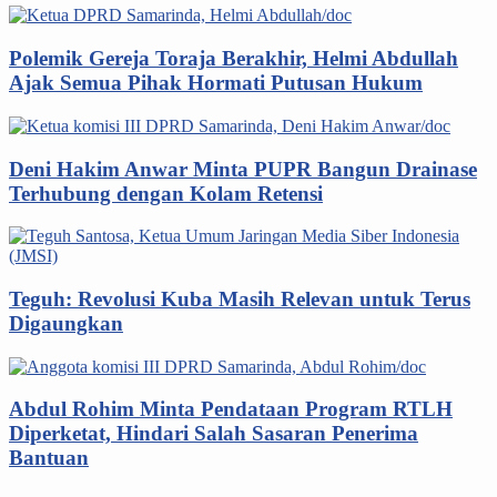
Polemik Gereja Toraja Berakhir, Helmi Abdullah
Ajak Semua Pihak Hormati Putusan Hukum
Deni Hakim Anwar Minta PUPR Bangun Drainase
Terhubung dengan Kolam Retensi
Teguh: Revolusi Kuba Masih Relevan untuk Terus
Digaungkan
Abdul Rohim Minta Pendataan Program RTLH
Diperketat, Hindari Salah Sasaran Penerima
Bantuan