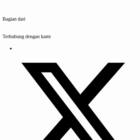
Bagian dari
Terhubung dengan kami