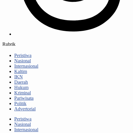
Rubrik
Peristiwa
Nasional
Internasional
Kaltim
IKN
Daerah
Hukum
Kriminal
Pariwisata
Politik
Advertorial
Peristiwa
Nasional
Internasional