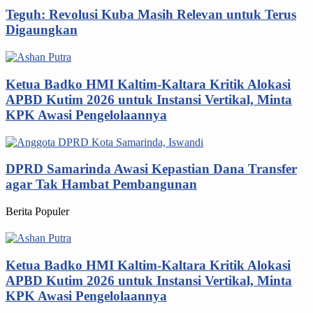
Teguh: Revolusi Kuba Masih Relevan untuk Terus
Digaungkan
Ketua Badko HMI Kaltim-Kaltara Kritik Alokasi
APBD Kutim 2026 untuk Instansi Vertikal, Minta
KPK Awasi Pengelolaannya
DPRD Samarinda Awasi Kepastian Dana Transfer
agar Tak Hambat Pembangunan
Berita Populer
Ketua Badko HMI Kaltim-Kaltara Kritik Alokasi
APBD Kutim 2026 untuk Instansi Vertikal, Minta
KPK Awasi Pengelolaannya