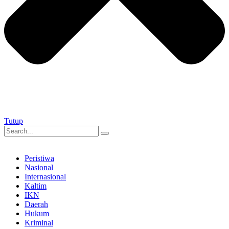
Tutup
Peristiwa
Nasional
Internasional
Kaltim
IKN
Daerah
Hukum
Kriminal