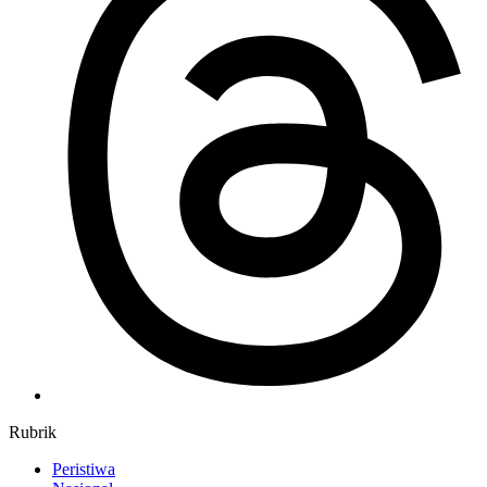
Rubrik
Peristiwa