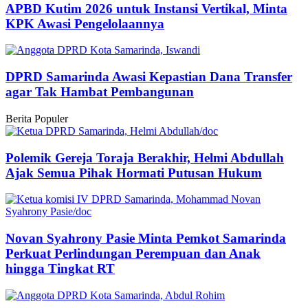
APBD Kutim 2026 untuk Instansi Vertikal, Minta
KPK Awasi Pengelolaannya
DPRD Samarinda Awasi Kepastian Dana Transfer
agar Tak Hambat Pembangunan
Berita Populer
Polemik Gereja Toraja Berakhir, Helmi Abdullah
Ajak Semua Pihak Hormati Putusan Hukum
Novan Syahrony Pasie Minta Pemkot Samarinda
Perkuat Perlindungan Perempuan dan Anak
hingga Tingkat RT