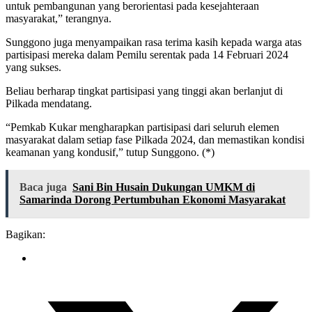
untuk pembangunan yang berorientasi pada kesejahteraan
masyarakat,” terangnya.
Sunggono juga menyampaikan rasa terima kasih kepada warga atas
partisipasi mereka dalam Pemilu serentak pada 14 Februari 2024
yang sukses.
Beliau berharap tingkat partisipasi yang tinggi akan berlanjut di
Pilkada mendatang.
“Pemkab Kukar mengharapkan partisipasi dari seluruh elemen
masyarakat dalam setiap fase Pilkada 2024, dan memastikan kondisi
keamanan yang kondusif,” tutup Sunggono. (*)
Baca juga
Sani Bin Husain Dukungan UMKM di
Samarinda Dorong Pertumbuhan Ekonomi Masyarakat
Bagikan: