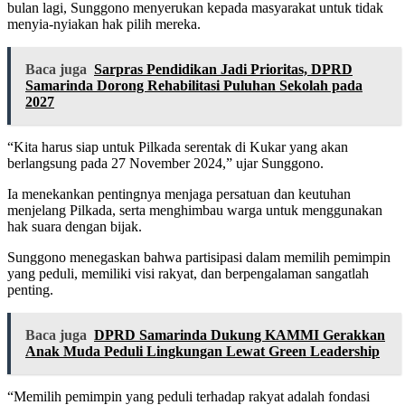
bulan lagi, Sunggono menyerukan kepada masyarakat untuk tidak
menyia-nyiakan hak pilih mereka.
Baca juga
Sarpras Pendidikan Jadi Prioritas, DPRD
Samarinda Dorong Rehabilitasi Puluhan Sekolah pada
2027
“Kita harus siap untuk Pilkada serentak di Kukar yang akan
berlangsung pada 27 November 2024,” ujar Sunggono.
Ia menekankan pentingnya menjaga persatuan dan keutuhan
menjelang Pilkada, serta menghimbau warga untuk menggunakan
hak suara dengan bijak.
Sunggono menegaskan bahwa partisipasi dalam memilih pemimpin
yang peduli, memiliki visi rakyat, dan berpengalaman sangatlah
penting.
Baca juga
DPRD Samarinda Dukung KAMMI Gerakkan
Anak Muda Peduli Lingkungan Lewat Green Leadership
“Memilih pemimpin yang peduli terhadap rakyat adalah fondasi