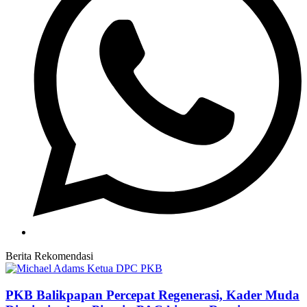
Berita Rekomendasi
PKB Balikpapan Percepat Regenerasi, Kader Muda