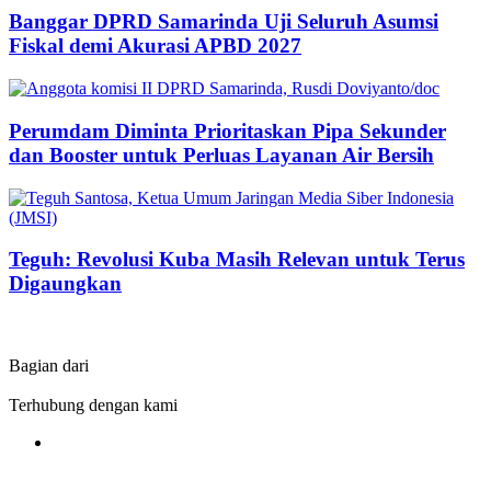
Banggar DPRD Samarinda Uji Seluruh Asumsi
Fiskal demi Akurasi APBD 2027
Perumdam Diminta Prioritaskan Pipa Sekunder
dan Booster untuk Perluas Layanan Air Bersih
Teguh: Revolusi Kuba Masih Relevan untuk Terus
Digaungkan
Bagian dari
Terhubung dengan kami