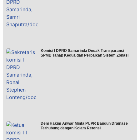
Komisi I DPRD Samarinda Desak Transparansi
SPMB Tahap Kedua dan Perbaikan Sistem Zonasi
Deni Hakim Anwar Minta PUPR Bangun Drainase
Terhubung dengan Kolam Retensi