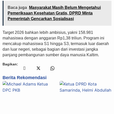
Baca juga
Masyarakat Masih Belum Mengetahui
Pemeriksaan Kesehatan Gratis, DPRD Minta
Pemerintah Gencarkan Sosialisasi
Target 2026 bahkan lebih ambisius, yakni 158.981
mahasiswa dengan anggaran Rp1,38 triliun. Program ini
mencakup mahasiswa S1 hingga S3, termasuk luar daerah
dan luar negeri, sebagai bagian dari investasi jangka
panjang pembangunan sumber daya manusia Kaltim.
Bagikan:
Berita Rekomendasi