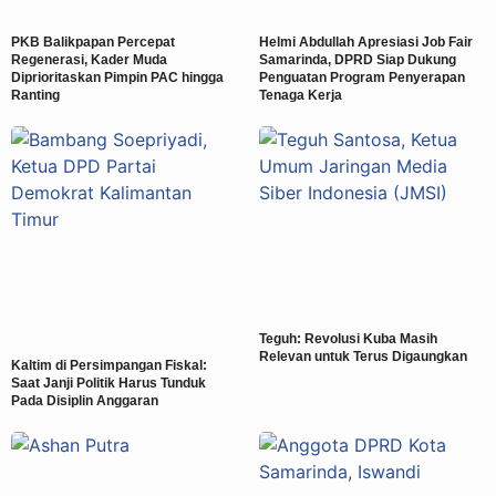
PKB Balikpapan Percepat
Helmi Abdullah Apresiasi Job Fair
Regenerasi, Kader Muda
Samarinda, DPRD Siap Dukung
Diprioritaskan Pimpin PAC hingga
Penguatan Program Penyerapan
Ranting
Tenaga Kerja
Teguh: Revolusi Kuba Masih
Relevan untuk Terus Digaungkan
Kaltim di Persimpangan Fiskal:
Saat Janji Politik Harus Tunduk
Pada Disiplin Anggaran