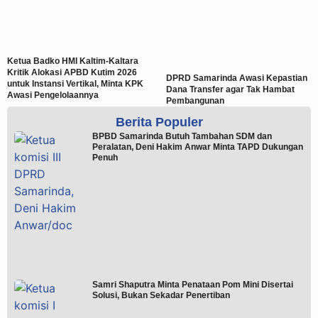
Ketua Badko HMI Kaltim-Kaltara
Kritik Alokasi APBD Kutim 2026
DPRD Samarinda Awasi Kepastian
untuk Instansi Vertikal, Minta KPK
Dana Transfer agar Tak Hambat
Awasi Pengelolaannya
Pembangunan
Berita Populer
BPBD Samarinda Butuh Tambahan SDM dan
Peralatan, Deni Hakim Anwar Minta TAPD Dukungan
Penuh
Samri Shaputra Minta Penataan Pom Mini Disertai
Solusi, Bukan Sekadar Penertiban