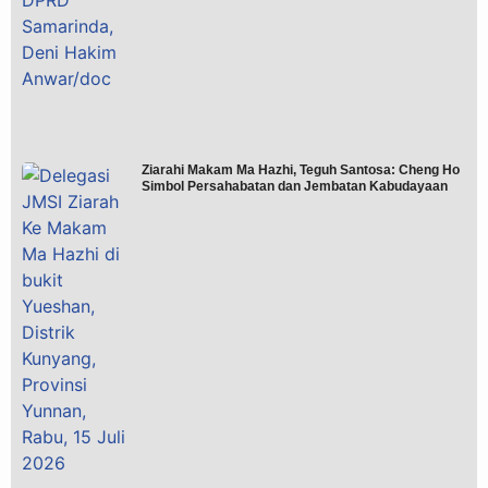
Ziarahi Makam Ma Hazhi, Teguh Santosa: Cheng Ho
Simbol Persahabatan dan Jembatan Kabudayaan