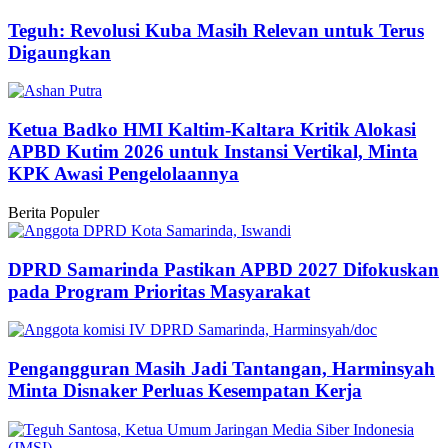
Teguh: Revolusi Kuba Masih Relevan untuk Terus
Digaungkan
Ketua Badko HMI Kaltim-Kaltara Kritik Alokasi
APBD Kutim 2026 untuk Instansi Vertikal, Minta
KPK Awasi Pengelolaannya
Berita Populer
DPRD Samarinda Pastikan APBD 2027 Difokuskan
pada Program Prioritas Masyarakat
Pengangguran Masih Jadi Tantangan, Harminsyah
Minta Disnaker Perluas Kesempatan Kerja