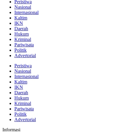
Peristiwa
Nasional
Internasional
Kaltim
IKN
Daerah
Hukum
Kriminal
Pariwisata
Politik
Advertorial
Peristiwa
Nasional
Internasional
Kaltim
IKN
Daerah
Hukum
Kriminal
Pariwisata
Politik
Advertorial
Informasi