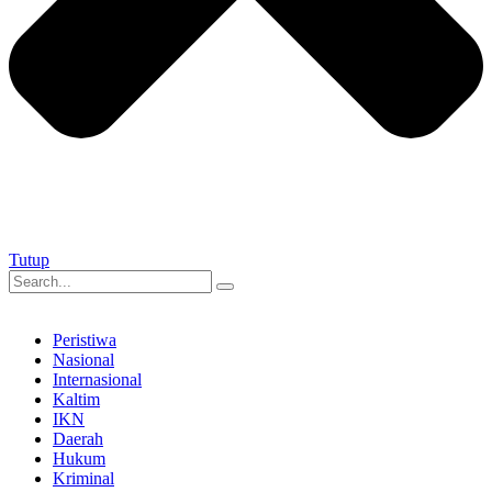
Tutup
Peristiwa
Nasional
Internasional
Kaltim
IKN
Daerah
Hukum
Kriminal