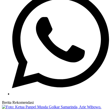
Berita Rekomendasi