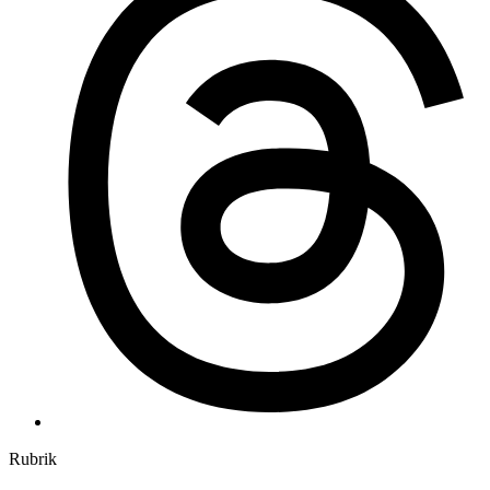
Rubrik