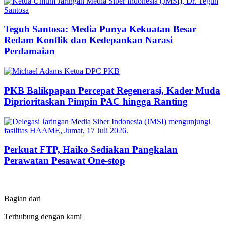
Teguh Santosa: Media Punya Kekuatan Besar
Redam Konflik dan Kedepankan Narasi
Perdamaian
PKB Balikpapan Percepat Regenerasi, Kader Muda
Diprioritaskan Pimpin PAC hingga Ranting
Perkuat FTP, Haiko Sediakan Pangkalan
Perawatan Pesawat One-stop
Bagian dari
Terhubung dengan kami