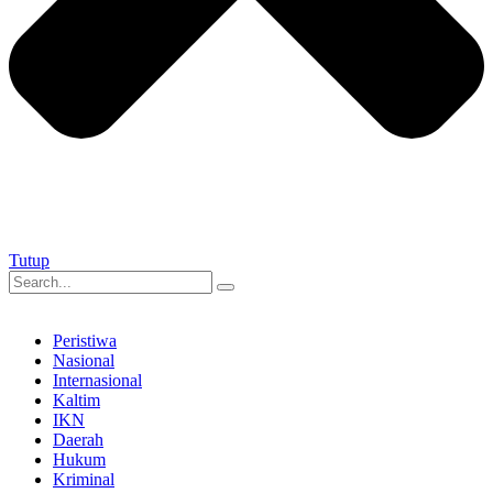
Tutup
Peristiwa
Nasional
Internasional
Kaltim
IKN
Daerah
Hukum
Kriminal