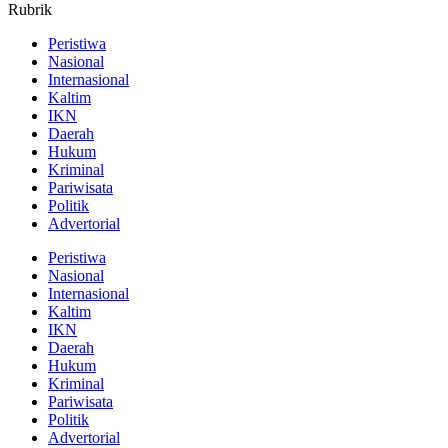
Rubrik
Peristiwa
Nasional
Internasional
Kaltim
IKN
Daerah
Hukum
Kriminal
Pariwisata
Politik
Advertorial
Peristiwa
Nasional
Internasional
Kaltim
IKN
Daerah
Hukum
Kriminal
Pariwisata
Politik
Advertorial