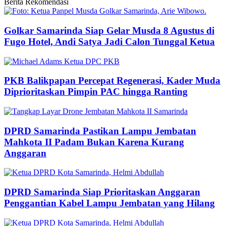
Berita Rekomendasi
Golkar Samarinda Siap Gelar Musda 8 Agustus di
Fugo Hotel, Andi Satya Jadi Calon Tunggal Ketua
PKB Balikpapan Percepat Regenerasi, Kader Muda
Diprioritaskan Pimpin PAC hingga Ranting
DPRD Samarinda Pastikan Lampu Jembatan
Mahkota II Padam Bukan Karena Kurang
Anggaran
DPRD Samarinda Siap Prioritaskan Anggaran
Penggantian Kabel Lampu Jembatan yang Hilang