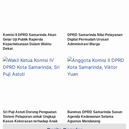
Komisi II DPRD Samarinda Akan
DPRD Samarinda Nilai Pelayanan
Gelar Uji Publik Raperda
Digital Permudah Urusan
Kepariwisataan Dalam Waktu
Administrasi Warga
Dekat
Sri Puji Astuti Dorong Penguatan
Banmus DPRD Samarinda Susun
Sistem Pelaporan untuk Ungkap
Agenda Kedewanan Selama
Kasus Kekerasan terhadap Anak
Agustus Mendatang