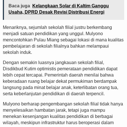
Baca juga
Kelangkaan Solar di Kaltim Ganggu
Usaha, DPRD Desak Revisi Distribusi Energi
Menariknya, sejumlah sekolah filial justru berkembang
menjadi satuan pendidikan yang unggul. Mulyono
mencontohkan Pulau Miang sebagai lokasi di mana kualitas
pembelajaran di sekolah filialnya bahkan melampaui
sekolah induk.
Dengan semakin luasnya jangkauan sekolah filial,
Disdikbud Kutim optimistis pemerataan pendidikan dapat
lebih cepat tercapai. Pemerintah daerah menilai bahwa
keberadaan ruang belajar dekat permukiman berdampak
langsung pada minat belajar anak, keterlibatan orang tua,
serta keberlanjutan pendidikan di daerah terpencil.
Mulyono berharap pengembangan sekolah filial tidak hanya
menyelesaikan hambatan jarak, tetapi juga mampu
menekan kesenjangan kualitas pendidikan di berbagai
wilayah, meskipun infrastruktur harus beroperasi dalam