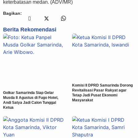
keterbatasan medan. (ADV/MR)
Bagikan:
Berita Rekomendasi
Komisi II DPRD Samarinda Dorong
Revitalisasi Pasar Rakyat agar
Golkar Samarinda Siap Gelar
Tetap Jadi Pusat Ekonomi
Musda 8 Agustus di Fugo Hotel,
Masyarakat
Andi Satya Jadi Calon Tunggal
Ketua