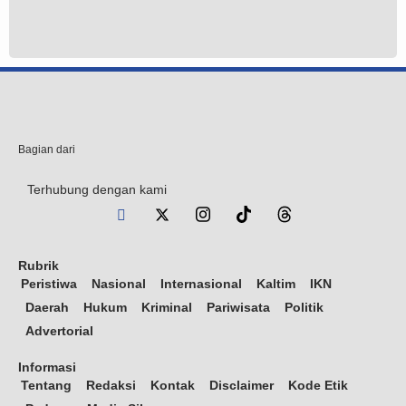
Bagian dari
Terhubung dengan kami
Rubrik
Peristiwa
Nasional
Internasional
Kaltim
IKN
Daerah
Hukum
Kriminal
Pariwisata
Politik
Advertorial
Informasi
Tentang
Redaksi
Kontak
Disclaimer
Kode Etik