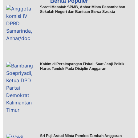
Berita Populer
Soroti Masalah SPMB, Anhar Minta Penambahan
Sekolah Negeri dan Bantuan Siswa Swasta
Kaltim di Persimpangan Fiskal: Saat Janji Politik
Harus Tunduk Pada Disiplin Anggaran
Sri Puji Astuti Minta Pemkot Tambah Anggaran