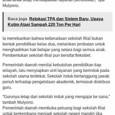
Mulyono.
Baca juga
Relokasi TPA dan Sistem Baru, Upaya
Kutim Atasi Sampah 220 Ton Per Hari
Ia menekankan bahwa keberadaan sekolah filial bukan
bentuk pendidikan kelas dua, melainkan jembatan untuk
menghadirkan hak belajar yang setara bagi semua anak.
Pembentukan sekolah filial pun bersifat fleksibel.
Pemerintah daerah menilai kebutuhan pendidikan tiap
wilayah, lalu menyiapkan unit layanan yang berinduk pada
sekolah utama terdekat. Sekolah induk bertanggung jawab
penuh terhadap pengelolaan akademik, termasuk distribusi
guru.
“Gurunya tetap dari sekolah induk yang mengajar ke sana,”
tambah Mulyono.
Pemerintah daerah membuka peluang bagi sekolah filial
untuk berkembang menjadi sekolah negeri mandiri jika