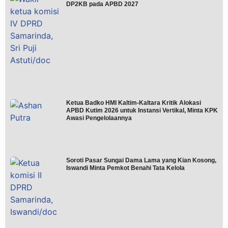
DP2KB pada APBD 2027
Ketua Badko HMI Kaltim-Kaltara Kritik Alokasi
APBD Kutim 2026 untuk Instansi Vertikal, Minta KPK
Awasi Pengelolaannya
Soroti Pasar Sungai Dama Lama yang Kian Kosong,
Iswandi Minta Pemkot Benahi Tata Kelola