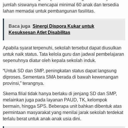
jumlah siswanya mencapai minimal 60 anak dan tersedia
lahan memadai untuk pembangunan fasilitas.
Baca juga
Sinergi Dispora Kukar untuk
Kesuksesan Atlet Disabilitas
Apabila syarat terpenuhi, sekolah tersebut dapat diusulkan
untuk naik status. Tata kelola guru dan jadwal pembelajaran
sepenuhnya diatur oleh kepala sekolah induk.
“Untuk SD dan SMP, peningkatan status dapat langsung
diproses. Sementara SMA berada di bawah kewenangan
provinsi,” terangnya.
Skema filial tidak hanya berlaku di jenjang SD dan SMP,
melainkan juga pada layanan PAUD, TK, kelompok
bermain, hingga SPS. Beberapa unit bahkan dibentuk atas
permintaan masyarakat yang menilai jarak sekolah terdekat
terlalu berat untuk anak-anak usia dini.