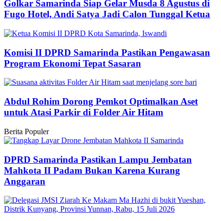
Golkar Samarinda Siap Gelar Musda 8 Agustus di
Fugo Hotel, Andi Satya Jadi Calon Tunggal Ketua
Komisi II DPRD Samarinda Pastikan Pengawasan
Program Ekonomi Tepat Sasaran
Abdul Rohim Dorong Pemkot Optimalkan Aset
untuk Atasi Parkir di Folder Air Hitam
Berita Populer
DPRD Samarinda Pastikan Lampu Jembatan
Mahkota II Padam Bukan Karena Kurang
Anggaran