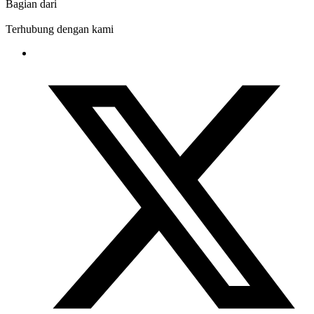
Bagian dari
Terhubung dengan kami