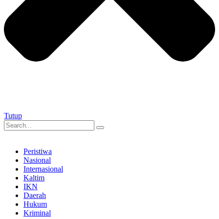
Tutup
Peristiwa
Nasional
Internasional
Kaltim
IKN
Daerah
Hukum
Kriminal