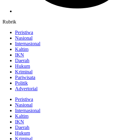
Rubrik
Peristiwa
Nasional
Internasional
Kaltim
IKN
Daerah
Hukum
Kriminal
Pariwisata
Politik
Advertorial
Peristiwa
Nasional
Internasional
Kaltim
IKN
Daerah
Hukum
Kriminal