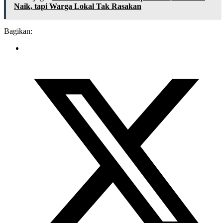
Naik, tapi Warga Lokal Tak Rasakan
Bagikan: