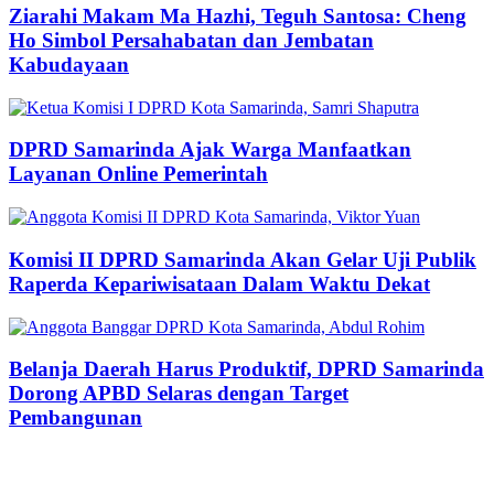
Ziarahi Makam Ma Hazhi, Teguh Santosa: Cheng
Ho Simbol Persahabatan dan Jembatan
Kabudayaan
DPRD Samarinda Ajak Warga Manfaatkan
Layanan Online Pemerintah
Komisi II DPRD Samarinda Akan Gelar Uji Publik
Raperda Kepariwisataan Dalam Waktu Dekat
Belanja Daerah Harus Produktif, DPRD Samarinda
Dorong APBD Selaras dengan Target
Pembangunan