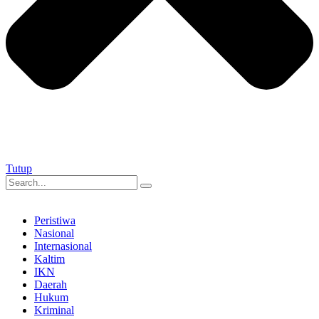
Tutup
Peristiwa
Nasional
Internasional
Kaltim
IKN
Daerah
Hukum
Kriminal