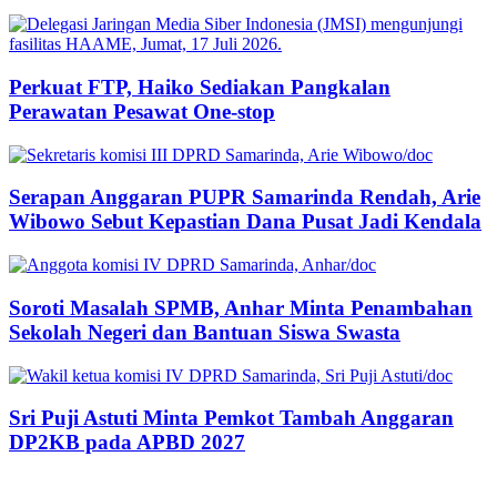
Perkuat FTP, Haiko Sediakan Pangkalan
Perawatan Pesawat One-stop
Serapan Anggaran PUPR Samarinda Rendah, Arie
Wibowo Sebut Kepastian Dana Pusat Jadi Kendala
Soroti Masalah SPMB, Anhar Minta Penambahan
Sekolah Negeri dan Bantuan Siswa Swasta
Sri Puji Astuti Minta Pemkot Tambah Anggaran
DP2KB pada APBD 2027