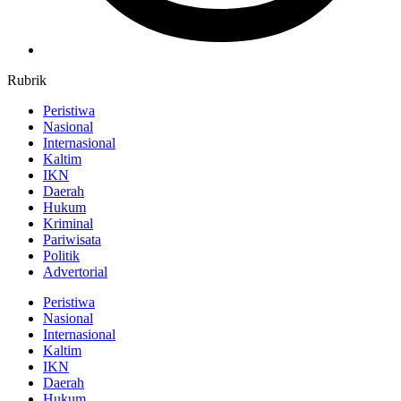
Rubrik
Peristiwa
Nasional
Internasional
Kaltim
IKN
Daerah
Hukum
Kriminal
Pariwisata
Politik
Advertorial
Peristiwa
Nasional
Internasional
Kaltim
IKN
Daerah
Hukum