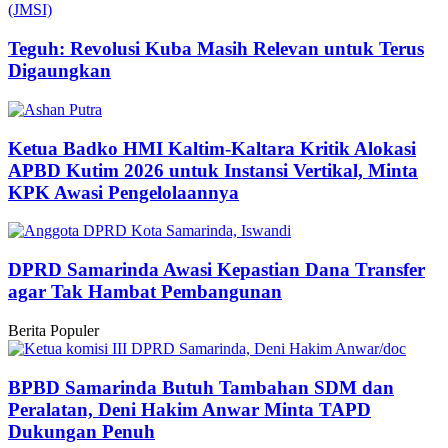
Teguh: Revolusi Kuba Masih Relevan untuk Terus
Digaungkan
Ketua Badko HMI Kaltim-Kaltara Kritik Alokasi
APBD Kutim 2026 untuk Instansi Vertikal, Minta
KPK Awasi Pengelolaannya
DPRD Samarinda Awasi Kepastian Dana Transfer
agar Tak Hambat Pembangunan
Berita Populer
BPBD Samarinda Butuh Tambahan SDM dan
Peralatan, Deni Hakim Anwar Minta TAPD
Dukungan Penuh