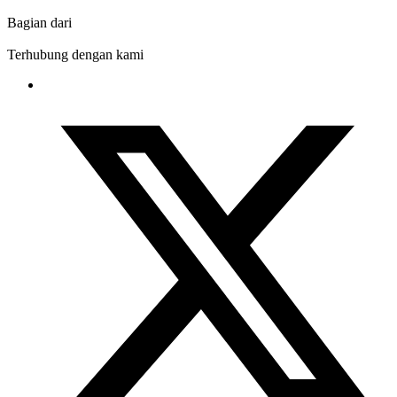
Bagian dari
Terhubung dengan kami