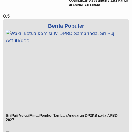
Optimalkan Aset untuk Atasi Parkir
di Folder Air Hitam
Berita Populer
Sri Puji Astuti Minta Pemkot Tambah Anggaran DP2KB pada APBD
2027