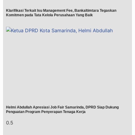
Klarifikasi Terkait Isu Management Fee, Bankaltimtara Tegaskan
Komitmen pada Tata Kelola Perusahaan Yang Baik
Helmi Abdullah Apresiasi Job Fair Samarinda, DPRD Siap Dukung
Penguatan Program Penyerapan Tenaga Kerja