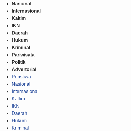
Nasional
Internasional
Kaltim
IKN
Daerah
Hukum
Kriminal
Pariwisata
Politik
Advertorial
Peristiwa
Nasional
Internasional
Kaltim
IKN
Daerah
Hukum
Kriminal