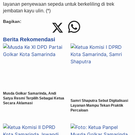
layanan penyewaan sepeda untuk berkeliling di trek
jembatan kayu ulin. (*)
Bagikan:
Berita Rekomendasi
Musda Golkar Samarinda, Andi
Satya Resmi Terpilih Sebagai Ketua
Samri Shaputra Sebut Digitalisasi
Secara Aklamasi
Layanan Mampu Tekan Praktik
Percaloan