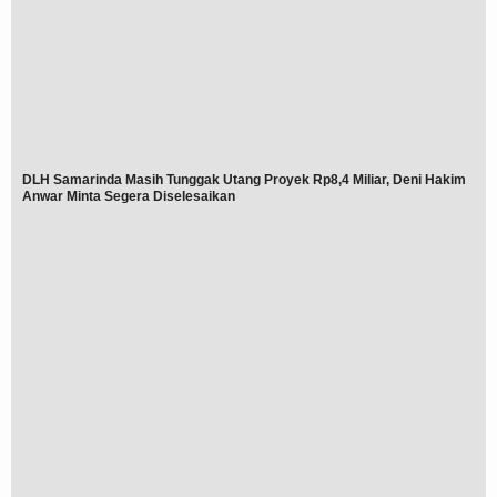
DLH Samarinda Masih Tunggak Utang Proyek Rp8,4 Miliar, Deni Hakim
Anwar Minta Segera Diselesaikan