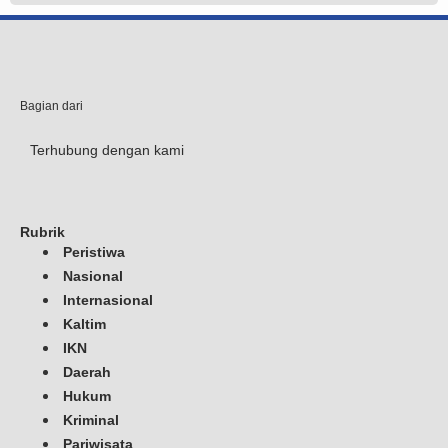
Bagian dari
Terhubung dengan kami
Rubrik
Peristiwa
Nasional
Internasional
Kaltim
IKN
Daerah
Hukum
Kriminal
Pariwisata