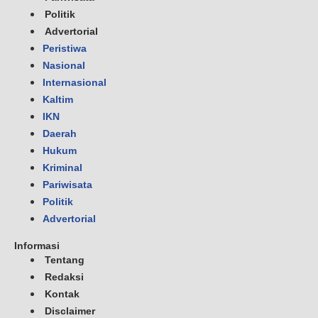
Politik
Advertorial
Peristiwa
Nasional
Internasional
Kaltim
IKN
Daerah
Hukum
Kriminal
Pariwisata
Politik
Advertorial
Informasi
Tentang
Redaksi
Kontak
Disclaimer