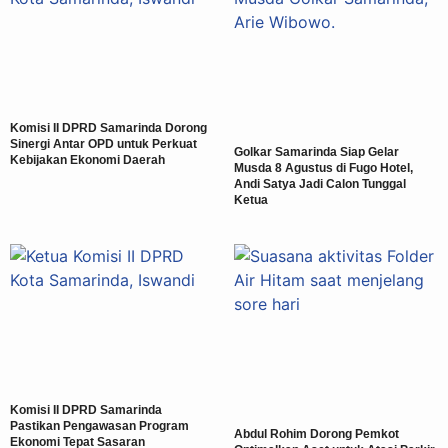
Komisi II DPRD Samarinda Dorong
Sinergi Antar OPD untuk Perkuat
Golkar Samarinda Siap Gelar
Kebijakan Ekonomi Daerah
Musda 8 Agustus di Fugo Hotel,
Andi Satya Jadi Calon Tunggal
Ketua
Komisi II DPRD Samarinda
Pastikan Pengawasan Program
Abdul Rohim Dorong Pemkot
Ekonomi Tepat Sasaran