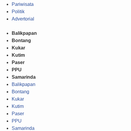
Pariwisata
Politik
Advertorial
Balikpapan
Bontang
Kukar
Kutim
Paser
PPU
Samarinda
Balikpapan
Bontang
Kukar
Kutim
Paser
PPU
Samarinda