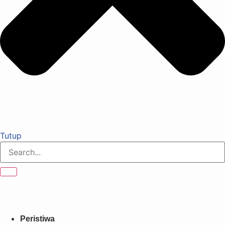
Tutup
Peristiwa