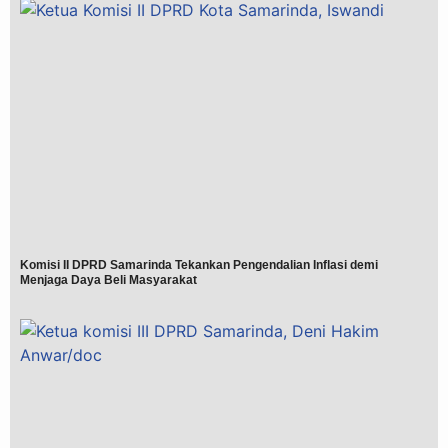
Komisi II DPRD Samarinda Tekankan Pengendalian Inflasi demi
Menjaga Daya Beli Masyarakat