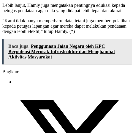
Lebih lanjut, Hamly juga mengatakan pentingnya edukasi kepada
petugas pendataan agar data yang didapat lebih tepat dan akurat.
“Kami tidak hanya memperbarui data, tetapi juga memberi pelatihan
kepada petugas lapangan agar mereka dapat melakukan pendataan
dengan lebih efektif,” tutup Hamly. (*)
Baca juga
Penggunaan Jalan Negara oleh KPC
Berpotensi Merusak Infrastruktur dan Menghambat
Aktivitas Masyarakat
Bagikan: