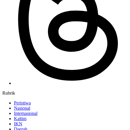
Rubrik
Peristiwa
Nasional
Internasional
Kaltim
IKN
Daerah