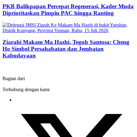
PKB Balikpapan Percepat Regenerasi, Kader Muda
Diprioritaskan Pimpin PAC hingga Ranting
Ziarahi Makam Ma Hazhi, Teguh Santosa: Cheng
Ho Simbol Persahabatan dan Jembatan
Kabudayaan
Bagian dari
Terhubung dengan kami