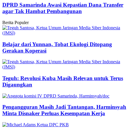
DPRD Samarinda Awasi Kepastian Dana Transfer
agar Tak Hambat Pembangunan
Berita Populer
Belajar dari Yunnan, Tobat Ekologi Ditopang
Gerakan Koperasi
Teguh: Revolusi Kuba Masih Relevan untuk Terus
Digaungkan
Pengangguran Masih Jadi Tantangan, Harminsyah
Minta Disnaker Perluas Kesempatan Kerja