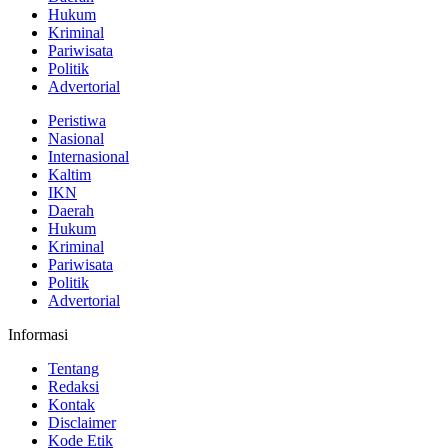
Hukum
Kriminal
Pariwisata
Politik
Advertorial
Peristiwa
Nasional
Internasional
Kaltim
IKN
Daerah
Hukum
Kriminal
Pariwisata
Politik
Advertorial
Informasi
Tentang
Redaksi
Kontak
Disclaimer
Kode Etik