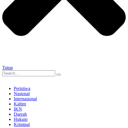
Tutup
Peristiwa
Nasional
Internasional
Kaltim
IKN
Daerah
Hukum
Kriminal