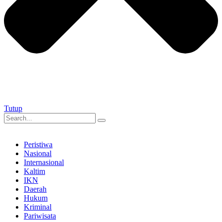
Tutup
Peristiwa
Nasional
Internasional
Kaltim
IKN
Daerah
Hukum
Kriminal
Pariwisata