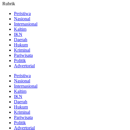
Rubrik
Peristiwa
Nasional
Internasional
Kaltim
IKN
Daerah
Hukum
Kriminal
Pariwisata
Politik
Advertorial
Peristiwa
Nasional
Internasional
Kaltim
IKN
Daerah
Hukum
Kriminal
Pariwisata
Politik
Advertorial