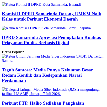
Komisi II DPRD Samarinda Dorong UMKM Naik
Kelas untuk Perkuat Ekonomi Daerah
DPRD Samarinda Apresiasi Peningkatan Kualitas
Pelayanan Publik Berbasis Digital
Berita Populer
Teguh Santosa: Media Punya Kekuatan Besar
Redam Konflik dan Kedepankan Narasi
Perdamaian
Perkuat FTP, Haiko Sediakan Pangkalan