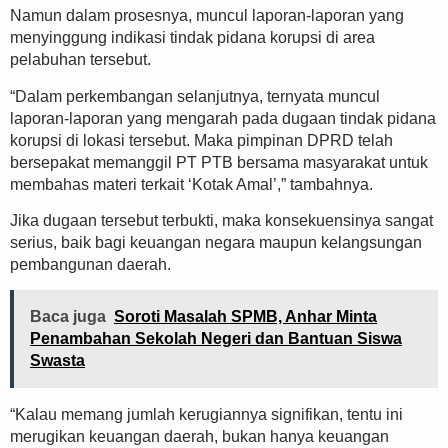
Namun dalam prosesnya, muncul laporan-laporan yang
menyinggung indikasi tindak pidana korupsi di area
pelabuhan tersebut.
“Dalam perkembangan selanjutnya, ternyata muncul
laporan-laporan yang mengarah pada dugaan tindak pidana
korupsi di lokasi tersebut. Maka pimpinan DPRD telah
bersepakat memanggil PT PTB bersama masyarakat untuk
membahas materi terkait ‘Kotak Amal’,” tambahnya.
Jika dugaan tersebut terbukti, maka konsekuensinya sangat
serius, baik bagi keuangan negara maupun kelangsungan
pembangunan daerah.
Baca juga
Soroti Masalah SPMB, Anhar Minta
Penambahan Sekolah Negeri dan Bantuan Siswa
Swasta
“Kalau memang jumlah kerugiannya signifikan, tentu ini
merugikan keuangan daerah, bukan hanya keuangan