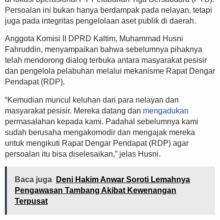
Persoalan ini bukan hanya berdampak pada nelayan, tetapi
juga pada integritas pengelolaan aset publik di daerah.
Anggota Komisi II DPRD Kaltim, Muhammad Husni
Fahruddin, menyampaikan bahwa sebelumnya pihaknya
telah mendorong dialog terbuka antara masyarakat pesisir
dan pengelola pelabuhan melalui mekanisme Rapat Dengar
Pendapat (RDP).
“Kemudian muncul keluhan dari para nelayan dan
masyarakat pesisir. Mereka datang dan
mengadukan
permasalahan kepada kami. Padahal sebelumnya kami
sudah berusaha mengakomodir dan mengajak mereka
untuk mengikuti Rapat Dengar Pendapat (RDP) agar
persoalan itu bisa diselesaikan,” jelas Husni.
Baca juga
Deni Hakim Anwar Soroti Lemahnya
Pengawasan Tambang Akibat Kewenangan
Terpusat