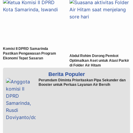
Komisi II DPRD Samarinda
Pastikan Pengawasan Program
Abdul Rohim Dorong Pemkot
Ekonomi Tepat Sasaran
Optimalkan Aset untuk Atasi Parkir
di Folder Air Hitam
Berita Populer
Perumdam Diminta Prioritaskan Pipa Sekunder dan
Booster untuk Perluas Layanan Air Bersih