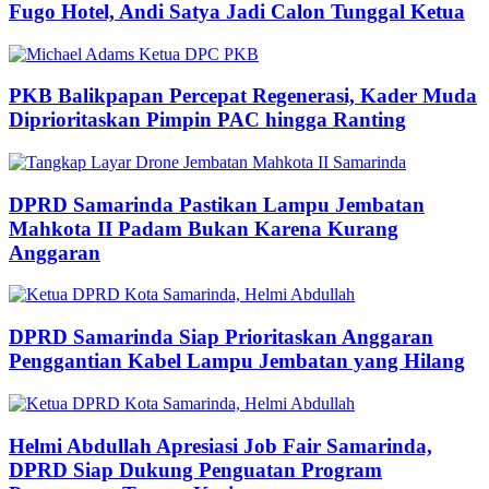
Fugo Hotel, Andi Satya Jadi Calon Tunggal Ketua
PKB Balikpapan Percepat Regenerasi, Kader Muda
Diprioritaskan Pimpin PAC hingga Ranting
DPRD Samarinda Pastikan Lampu Jembatan
Mahkota II Padam Bukan Karena Kurang
Anggaran
DPRD Samarinda Siap Prioritaskan Anggaran
Penggantian Kabel Lampu Jembatan yang Hilang
Helmi Abdullah Apresiasi Job Fair Samarinda,
DPRD Siap Dukung Penguatan Program