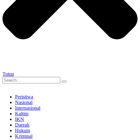
Tutup
Peristiwa
Nasional
Internasional
Kaltim
IKN
Daerah
Hukum
Kriminal