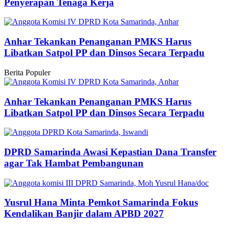
Penyerapan Tenaga Kerja
Anhar Tekankan Penanganan PMKS Harus
Libatkan Satpol PP dan Dinsos Secara Terpadu
Berita Populer
Anhar Tekankan Penanganan PMKS Harus
Libatkan Satpol PP dan Dinsos Secara Terpadu
DPRD Samarinda Awasi Kepastian Dana Transfer
agar Tak Hambat Pembangunan
Yusrul Hana Minta Pemkot Samarinda Fokus
Kendalikan Banjir dalam APBD 2027