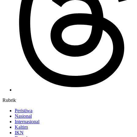
Rubrik
Peristiwa
Nasional
Internasional
Kaltim
IKN