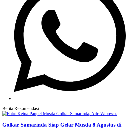
Berita Rekomendasi
Golkar Samarinda Siap Gelar Musda 8 Agustus di