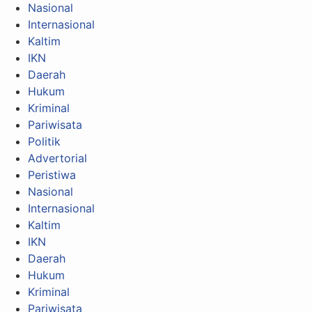
Nasional
Internasional
Kaltim
IKN
Daerah
Hukum
Kriminal
Pariwisata
Politik
Advertorial
Peristiwa
Nasional
Internasional
Kaltim
IKN
Daerah
Hukum
Kriminal
Pariwisata