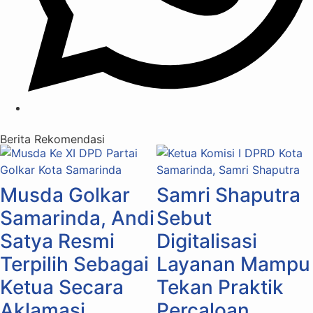
Berita Rekomendasi
Musda Golkar
Samri Shaputra
Samarinda, Andi
Sebut
Satya Resmi
Digitalisasi
Terpilih Sebagai
Layanan Mampu
Ketua Secara
Tekan Praktik
Aklamasi
Percaloan