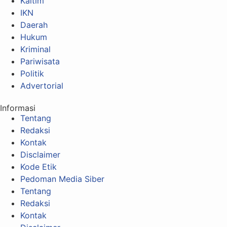
Kaltim
IKN
Daerah
Hukum
Kriminal
Pariwisata
Politik
Advertorial
Informasi
Tentang
Redaksi
Kontak
Disclaimer
Kode Etik
Pedoman Media Siber
Tentang
Redaksi
Kontak