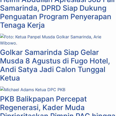
Samarinda, DPRD Siap Dukung
Penguatan Program Penyerapan
Tenaga Kerja
Golkar Samarinda Siap Gelar
Musda 8 Agustus di Fugo Hotel,
Andi Satya Jadi Calon Tunggal
Ketua
PKB Balikpapan Percepat
Regenerasi, Kader Muda