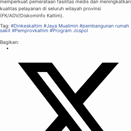
memperkuat pemerataan fasilitas medis dan meningkatkan
kualitas pelayanan di seluruh wilayah provinsi
(FK/ADV/Diskominfo Kaltim).
Tag:
#Dinkeskaltim
#Jaya Mualimin
#pembangunan rumah
sakit
#Pemprovkaltim
#Program Jospol
Bagikan: