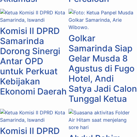
Komisi II DPRD
Golkar
Samarinda
Samarinda Siap
Dorong Sinergi
Gelar Musda 8
Antar OPD
Agustus di Fugo
untuk Perkuat
Hotel, Andi
Kebijakan
Satya Jadi Calon
Ekonomi Daerah
Tunggal Ketua
Komisi II DPRD