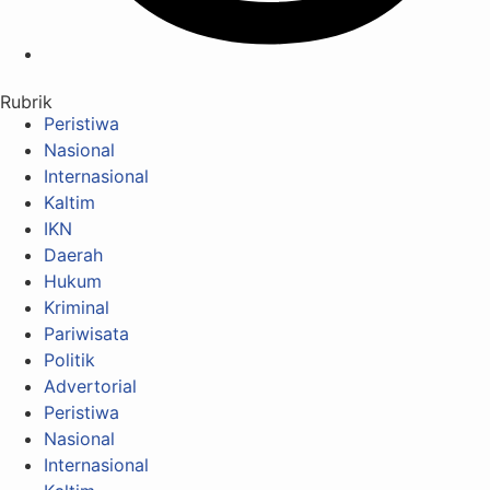
Rubrik
Peristiwa
Nasional
Internasional
Kaltim
IKN
Daerah
Hukum
Kriminal
Pariwisata
Politik
Advertorial
Peristiwa
Nasional
Internasional