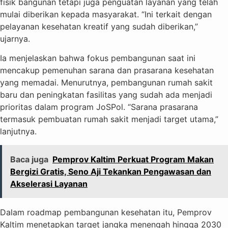
fisik bangunan tetapi juga penguatan layanan yang telah
mulai diberikan kepada masyarakat. “Ini terkait dengan
pelayanan kesehatan kreatif yang sudah diberikan,”
ujarnya.
Ia menjelaskan bahwa fokus pembangunan saat ini
mencakup pemenuhan sarana dan prasarana kesehatan
yang memadai. Menurutnya, pembangunan rumah sakit
baru dan peningkatan fasilitas yang sudah ada menjadi
prioritas dalam program JoSPol. “Sarana prasarana
termasuk pembuatan rumah sakit menjadi target utama,”
lanjutnya.
Baca juga
Pemprov Kaltim Perkuat Program Makan
Bergizi Gratis, Seno Aji Tekankan Pengawasan dan
Akselerasi Layanan
Dalam roadmap pembangunan kesehatan itu, Pemprov
Kaltim menetapkan target jangka menengah hingga 2030