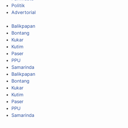
Politik
Advertorial
Balikpapan
Bontang
Kukar
Kutim
Paser
PPU
Samarinda
Balikpapan
Bontang
Kukar
Kutim
Paser
PPU
Samarinda