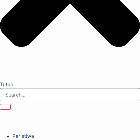
Tutup
Peristiwa