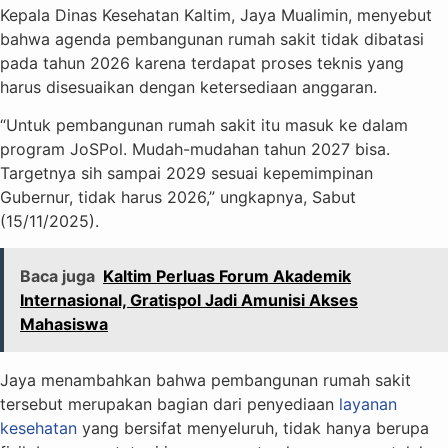
Kepala Dinas Kesehatan Kaltim, Jaya Mualimin, menyebut
bahwa agenda pembangunan rumah sakit tidak dibatasi
pada tahun 2026 karena terdapat proses teknis yang
harus disesuaikan dengan ketersediaan anggaran.
“Untuk pembangunan rumah sakit itu masuk ke dalam
program JoSPol. Mudah-mudahan tahun 2027 bisa.
Targetnya sih sampai 2029 sesuai kepemimpinan
Gubernur, tidak harus 2026,” ungkapnya, Sabut
(15/11/2025).
Baca juga
Kaltim Perluas Forum Akademik
Internasional, Gratispol Jadi Amunisi Akses
Mahasiswa
Jaya menambahkan bahwa pembangunan rumah sakit
tersebut merupakan bagian dari penyediaan
layanan
kesehatan
yang bersifat menyeluruh, tidak hanya berupa