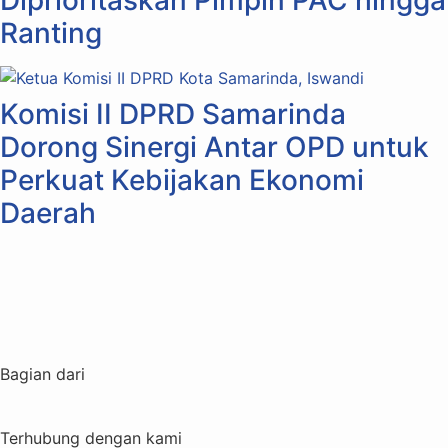
Diprioritaskan Pimpin PAC hingga
Ranting
Komisi II DPRD Samarinda
Dorong Sinergi Antar OPD untuk
Perkuat Kebijakan Ekonomi
Daerah
Bagian dari
Terhubung dengan kami