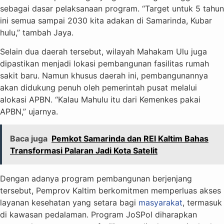
sebagai dasar pelaksanaan program. “Target untuk 5 tahun
ini semua sampai 2030 kita adakan di Samarinda, Kubar
hulu,” tambah Jaya.
Selain dua daerah tersebut, wilayah Mahakam Ulu juga
dipastikan menjadi lokasi pembangunan fasilitas rumah
sakit baru. Namun khusus daerah ini, pembangunannya
akan didukung penuh oleh pemerintah pusat melalui
alokasi APBN. “Kalau Mahulu itu dari Kemenkes pakai
APBN,” ujarnya.
Baca juga
Pemkot Samarinda dan REI Kaltim Bahas
Transformasi Palaran Jadi Kota Satelit
Dengan adanya program pembangunan berjenjang
tersebut, Pemprov Kaltim berkomitmen memperluas akses
layanan kesehatan yang setara bagi
masyarakat
, termasuk
di kawasan pedalaman. Program JoSPol diharapkan